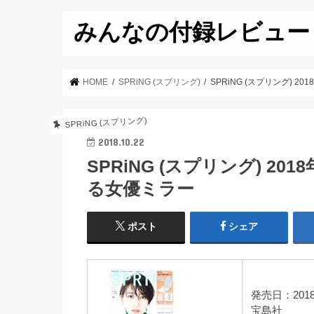
みんなの付録レビュー
HOME
SPRiNG (スプリング)
SPRiNG (スプリング) 2
SPRiNG (スプリング)
2018.10.22
SPRiNG (スプリング) 20
る女優ミラー
ポスト
シェア
発売日：201
宝島社