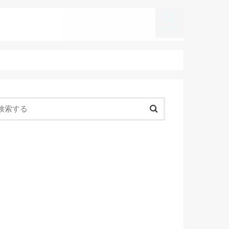
search