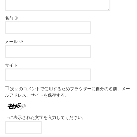
名前
※
メール
※
サイト
次回のコメントで使用するためブラウザーに自分の名前、メー
ルアドレス、サイトを保存する。
上に表示された文字を入力してください。