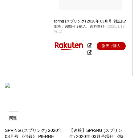
spring (スプリング) 2020年 03月号 [雑誌]
価格：980円（税込、送料無料)
(2020/1/18
時点)
楽天で購入
関連
SPRiNG (スプリング) 2020年
【速報】SPRiNG (スプリン
03月号 《付録》 PIERRE
グ) 2020年 03月号増刊 《特