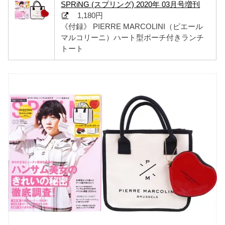
SPRiNG (スプリング) 2020年 03月号増刊
1,180円
《付録》 PIERRE MARCOLINI（ピエール
マルコリーニ）ハート型ポーチ付きランチ
トート