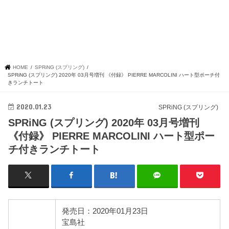
HOME
SPRiNG (スプリング)
SPRiNG (スプリング) 2020年 03月号増刊 《付録》 PIERRE MARCOLINI ハート型ポーチ付
きランチトート
2020.01.23
SPRiNG (スプリング)
SPRiNG (スプリング) 2020年 03月号増刊
《付録》 PIERRE MARCOLINI ハート型ポー
チ付きランチトート
発売日：2020年01月23日
宝島社