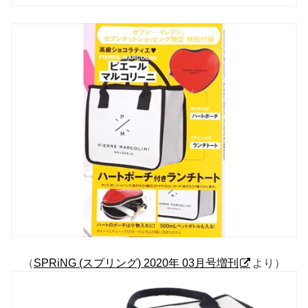
（
SPRiNG (スプリング) 2020年 03月号増刊
より）