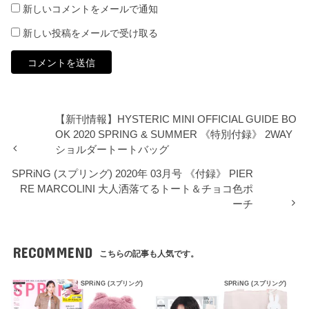
新しいコメントをメールで通知
新しい投稿をメールで受け取る
【新刊情報】HYSTERIC MINI OFFICIAL GUIDE BO
OK 2020 SPRING & SUMMER 《特別付録》 2WAY
ショルダートートバッグ
SPRiNG (スプリング) 2020年 03月号 《付録》 PIER
RE MARCOLINI 大人洒落てるトート＆チョコ色ポ
ーチ
RECOMMEND
こちらの記事も人気です。
SPRiNG (スプリング)
SPRiNG (スプリング)