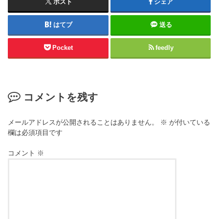
ポスト
シェア
はてブ
送る
Pocket
feedly
コメントを残す
メールアドレスが公開されることはありません。
※
が付いている
欄は必須項目です
コメント
※