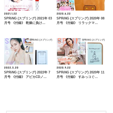
2021.1.22
2020.6.22
SPRiNG (スプリング) 2021年 03
SPRiNG (スプリング) 2020年 08
月号 《付録》 乾燥に負け…
月号 《付録》 リラックマ…
SPRiNG (スプリング)
SPRiNG (スプリング)
2022.5.20
2020.9.22
SPRiNG (スプリング) 2022年 7
SPRiNG (スプリング) 2020年 11
月号 《付録》 アピカCDノ…
月号 《付録》 すみっコぐ…