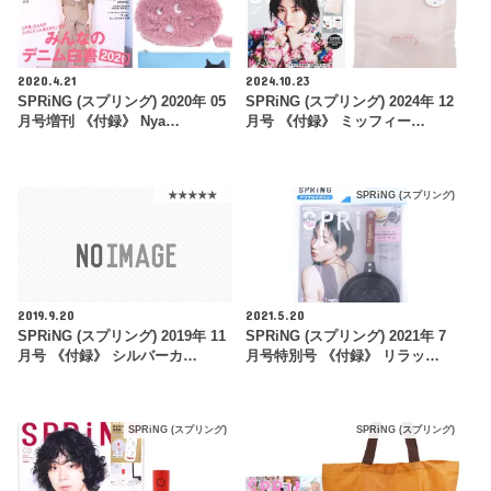
2020.4.21
2024.10.23
SPRiNG (スプリング) 2020年 05
SPRiNG (スプリング) 2024年 12
月号増刊 《付録》 Nya…
月号 《付録》 ミッフィー…
★★★★★
SPRiNG (スプリング)
2019.9.20
2021.5.20
SPRiNG (スプリング) 2019年 11
SPRiNG (スプリング) 2021年 7
月号 《付録》 シルバーカ…
月号特別号 《付録》 リラッ…
SPRiNG (スプリング)
SPRiNG (スプリング)