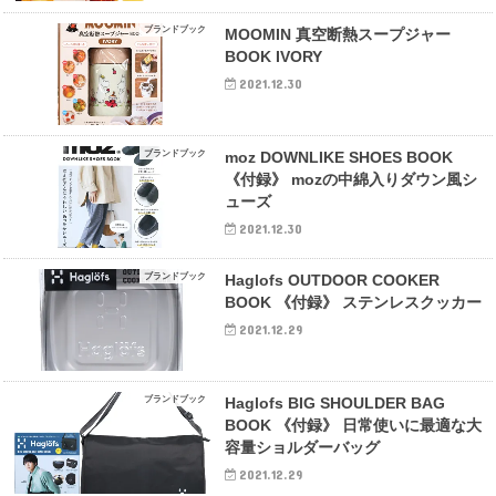
ブランドブック
MOOMIN 真空断熱スープジャー
BOOK IVORY
2021.12.30
ブランドブック
moz DOWNLIKE SHOES BOOK
《付録》 mozの中綿入りダウン風シ
ューズ
2021.12.30
ブランドブック
Haglofs OUTDOOR COOKER
BOOK 《付録》 ステンレスクッカー
2021.12.29
ブランドブック
Haglofs BIG SHOULDER BAG
BOOK 《付録》 日常使いに最適な大
容量ショルダーバッグ
2021.12.29