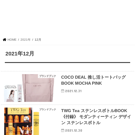
HOME
2021年
12月
2021年12月
ブランドブック
COCO DEAL 推し活トートバッグ
BOOK MOCHA PINK
2021.12.31
ブランドブック
TWG Tea ステンレスボトルBOOK
《付録》 モダンティーティン デザイ
ン ステンレスボトル
2021.12.30