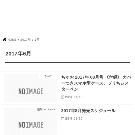
HOME
2017年
6月
2017年6月
ちゃお
ちゃお 2017年 08月号 《付録》 カバ
ーつきスマホ型ケース、プリちぃス
ターペン
2017.06.30
発売スケジュール
2017年8月発売スケジュール
2017.06.30