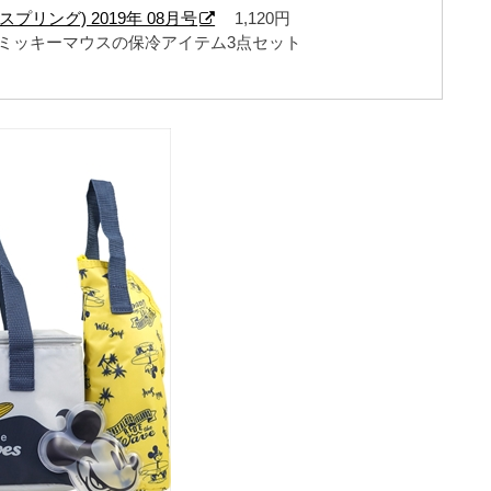
 (スプリング) 2019年 08月号
1,120円
 ミッキーマウスの保冷アイテム3点セット