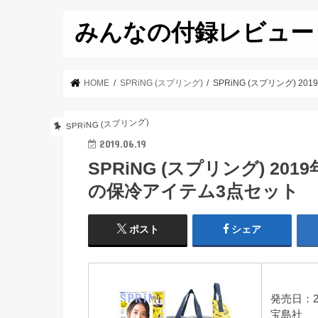
みんなの付録レビュー
HOME
SPRiNG (スプリング)
SPRiNG (スプリング) 
SPRiNG (スプリング)
2019.06.19
SPRiNG (スプリング) 20
の保冷アイテム3点セット
ポスト
シェア
発売日：2
宝島社