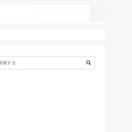
search