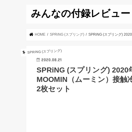
みんなの付録レビュー
HOME
SPRiNG (スプリング)
SPRiNG (スプリング)
SPRiNG (スプリング)
2020.08.21
SPRiNG (スプリング) 20
MOOMIN（ムーミン）接
2枚セット