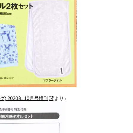
グ) 2020年 10月号増刊
より）