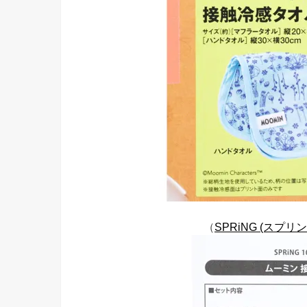
（
SPRiNG (スプリン