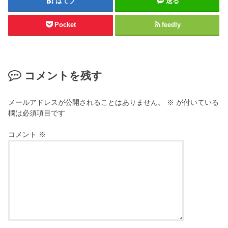
はてブ
送る
Pocket
feedly
コメントを残す
メールアドレスが公開されることはありません。
※
が付いている
欄は必須項目です
コメント
※