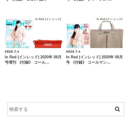
In Red (イン レッド)
In Red (イン レッド)
2020.7.4
2020.7.4
In Red (インレッド) 2020年 08月
In Red (インレッド) 2020年 08月
号増刊 《付録》 コール…
号 《付録》 コールマン…