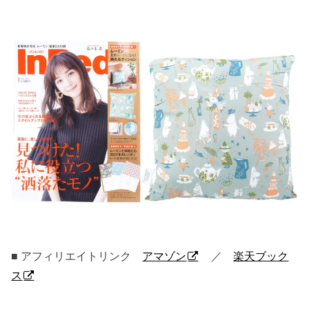
■ アフィリエイトリンク
アマゾン
／
楽天ブック
ス