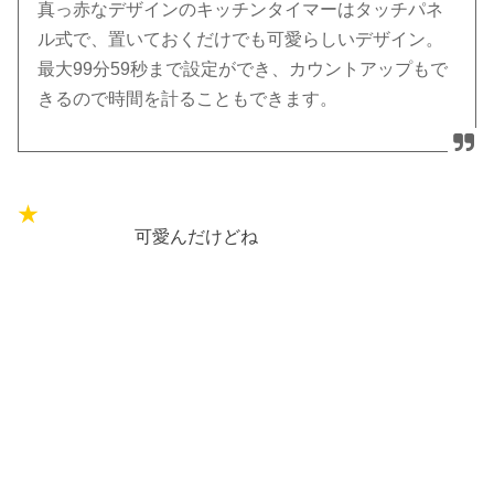
真っ赤なデザインのキッチンタイマーはタッチパネ
ル式で、置いておくだけでも可愛らしいデザイン。
最大99分59秒まで設定ができ、カウントアップもで
きるので時間を計ることもできます。
可愛んだけどね