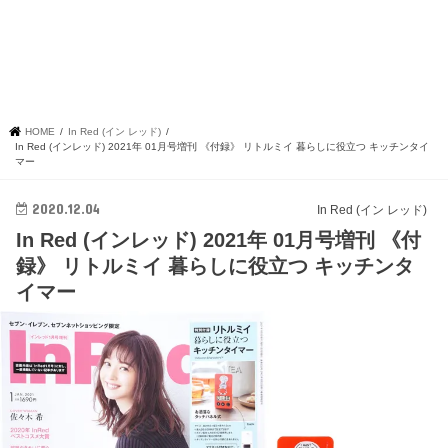
HOME
In Red (イン レッド)
In Red (インレッド) 2021年 01月号増刊 《付録》 リトルミイ 暮らしに役立つ キッチンタイ
マー
2020.12.04
In Red (イン レッド)
In Red (インレッド) 2021年 01月号増刊 《付
録》 リトルミイ 暮らしに役立つ キッチンタ
イマー