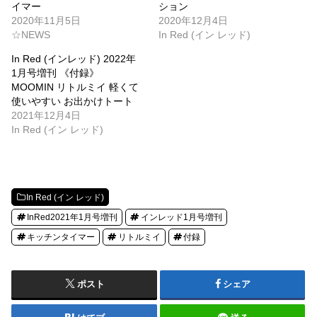
イマー
ション
2020年11月5日
2020年12月4日
☆NEWS
In Red (イン レッド)
In Red (インレッド) 2022年
1月号増刊 《付録》
MOOMIN リトルミイ 軽くて
使いやすい お出かけトート
2021年12月4日
In Red (イン レッド)
In Red (イン レッド)
InRed2021年1月号増刊
インレッド1月号増刊
キッチンタイマー
リトルミイ
付録
ポスト
シェア