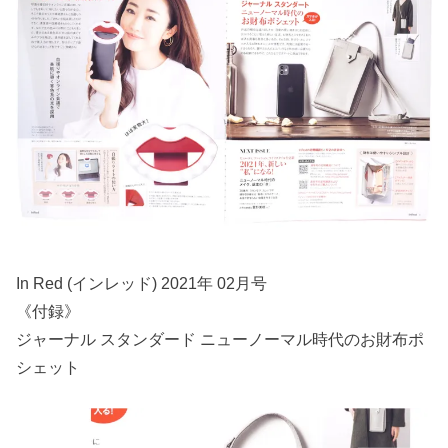
In Red (インレッド) 2021年 02月号
《付録》
ジャーナル スタンダード ニューノーマル時代のお財布ポ
シェット