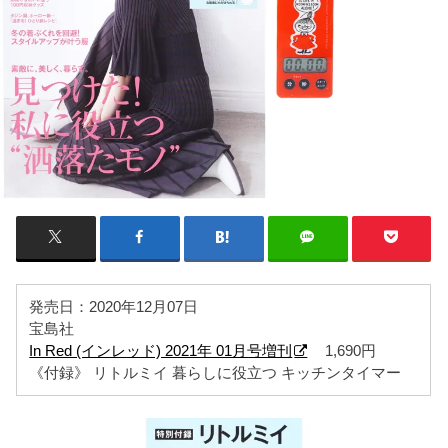
発売日：2020年12月07日
宝島社
In Red (インレッド) 2021年 01月号増刊
1,690円
《付録》 リトルミイ 暮らしに役立つ キッチンタイマー