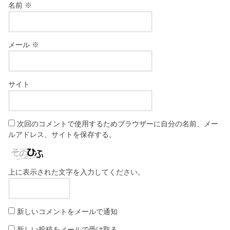
名前
※
メール
※
サイト
次回のコメントで使用するためブラウザーに自分の名前、メー
ルアドレス、サイトを保存する。
上に表示された文字を入力してください。
新しいコメントをメールで通知
新しい投稿をメールで受け取る