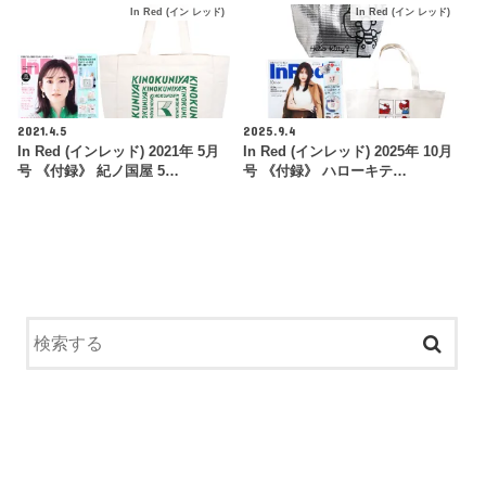
In Red (イン レッド)
In Red (イン レッド)
2021.4.5
2025.9.4
In Red (インレッド) 2021年 5月
In Red (インレッド) 2025年 10月
号 《付録》 紀ノ国屋 5…
号 《付録》 ハローキテ…