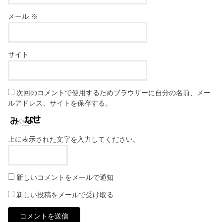
メール
※
サイト
次回のコメントで使用するためブラウザーに自分の名前、メー
ルアドレス、サイトを保存する。
上に表示された文字を入力してください。
新しいコメントをメールで通知
新しい投稿をメールで受け取る