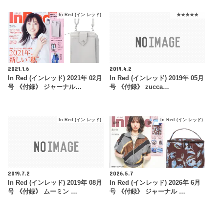
In Red (イン レッド)
★★★★★
2021.1.6
2019.4.2
In Red (インレッド) 2021年 02月
In Red (インレッド) 2019年 05月
号 《付録》 ジャーナル…
号 《付録》 zucca…
In Red (イン レッド)
In Red (イン レッド)
2019.7.2
2026.5.7
In Red (インレッド) 2019年 08月
In Red (インレッド) 2026年 6月
号 《付録》 ムーミン …
号 《付録》 ジャーナル …