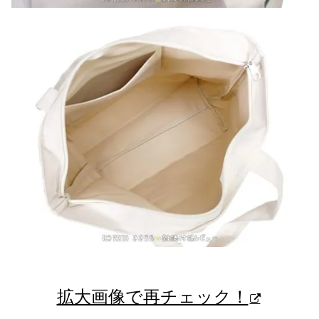
拡大画像で再チェック！