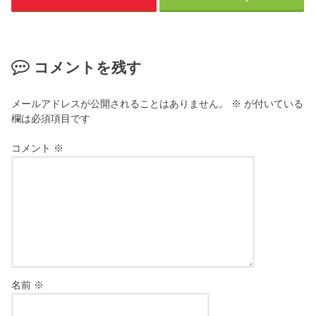
コメントを残す
メールアドレスが公開されることはありません。
※
が付いている
欄は必須項目です
コメント
※
名前
※