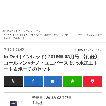
HOME
In Red (イン レッド)
In Red (インレッド) 2018年 03月号 《付録》 コールマン×ナノ・ユニバース はっ水加工トー
ト＆ポーチのセット
2018.02.03
In Red (イン レッド)
In Red (インレッド) 2018年 03月号 《付録》
コールマン×ナノ・ユニバース はっ水加工ト
ート＆ポーチのセット
発売日：2018年02月07日
宝島社