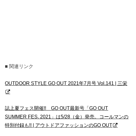
■ 関連リンク
OUTDOOR STYLE GO OUT 2021年7月号 Vol.141 | 三栄
誌上夏フェス開催!! GO OUT最新号「GO OUT
SUMMER FES. 2021」は5/28（金）発売。コールマンの
特別付録も!! | アウトドアファッションのGO OUT