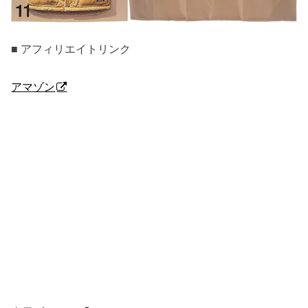
■ アフィリエイトリンク
アマゾン