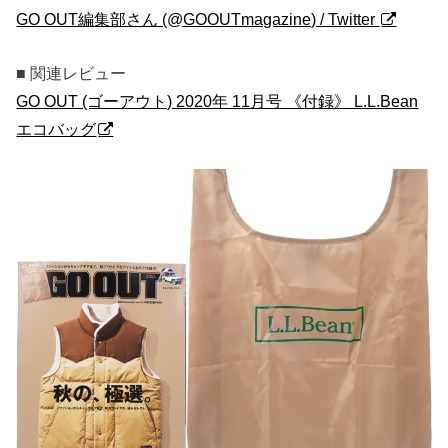
GO OUT編集部さん (@GOOUTmagazine) / Twitter
■ 関連レビュー
GO OUT (ゴーアウト) 2020年 11月号 《付録》 L.L.Bean
エコバッグ