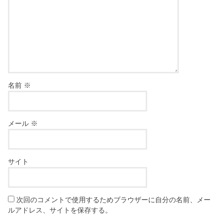
名前
※
メール
※
サイト
次回のコメントで使用するためブラウザーに自分の名前、メー
ルアドレス、サイトを保存する。