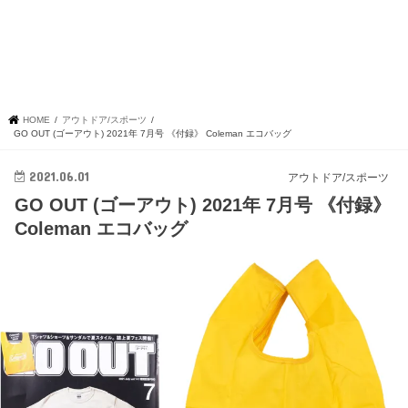
HOME
アウトドア/スポーツ
GO OUT (ゴーアウト) 2021年 7月号 《付録》 Coleman エコバッグ
2021.06.01
アウトドア/スポーツ
GO OUT (ゴーアウト) 2021年 7月号 《付録》
Coleman エコバッグ