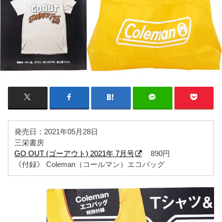
発売日：2021年05月28日
三栄書房
GO OUT (ゴーアウト) 2021年 7月号
890円
《付録》 Coleman（コールマン）エコバッグ