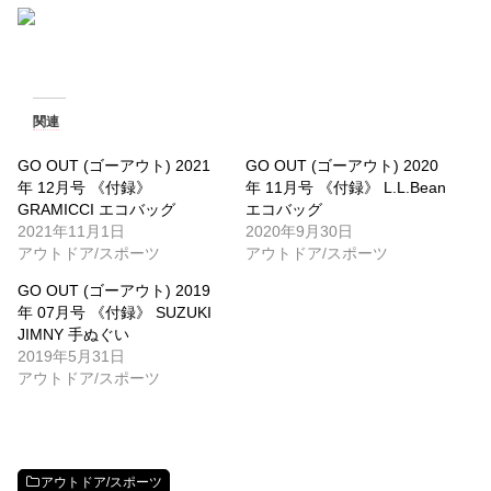
関連
GO OUT (ゴーアウト) 2021
GO OUT (ゴーアウト) 2020
年 12月号 《付録》
年 11月号 《付録》 L.L.Bean
GRAMICCI エコバッグ
エコバッグ
2021年11月1日
2020年9月30日
アウトドア/スポーツ
アウトドア/スポーツ
GO OUT (ゴーアウト) 2019
年 07月号 《付録》 SUZUKI
JIMNY 手ぬぐい
2019年5月31日
アウトドア/スポーツ
アウトドア/スポーツ