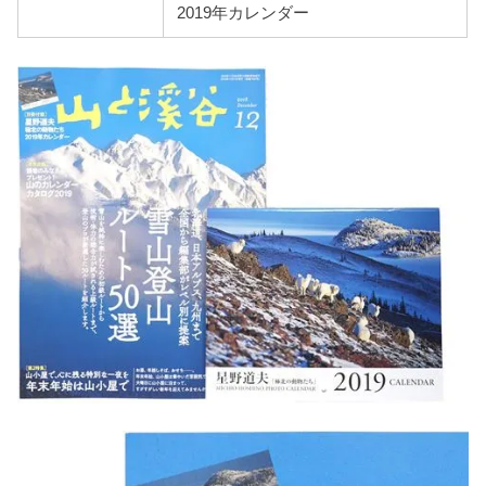
2019年カレンダー