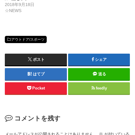
2018年9月18日
☆NEWS
アウトドア/スポーツ
ポスト
シェア
はてブ
送る
Pocket
feedly
コメントを残す
メールアドレスが公開されることはありません。
※
が付いている