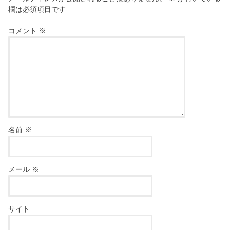
欄は必須項目です
コメント
※
名前
※
メール
※
サイト