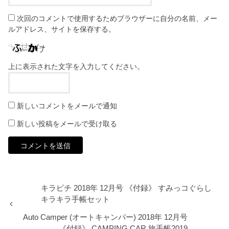
次回のコメントで使用するためブラウザーに自分の名前、メー
ルアドレス、サイトを保存する。
上に表示された文字を入力してください。
新しいコメントをメールで通知
新しい投稿をメールで受け取る
キラピチ 2018年 12月号 《付録》 すみっコぐらし
キラキラ手帳セット
Auto Camper (オートキャンパー) 2018年 12月号
《付録》 CAMPING CAR 旅手帳2019