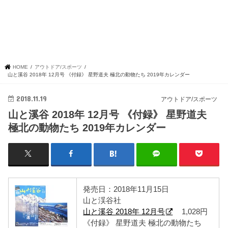
HOME
アウトドア/スポーツ
山と溪谷 2018年 12月号 《付録》 星野道夫 極北の動物たち 2019年カレンダー
2018.11.19
アウトドア/スポーツ
山と溪谷 2018年 12月号 《付録》 星野道夫
極北の動物たち 2019年カレンダー
発売日：2018年11月15日
山と渓谷社
山と溪谷 2018年 12月号
1,028円
《付録》 星野道夫 極北の動物たち