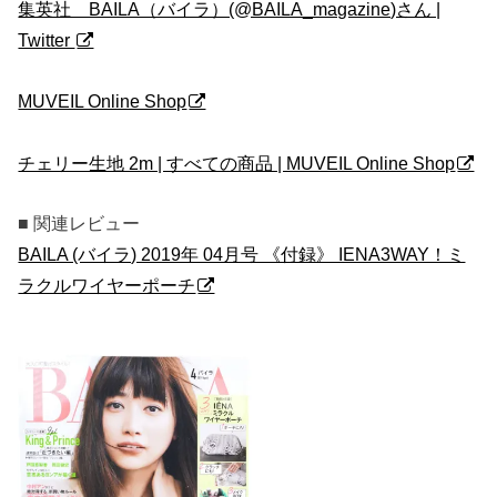
集英社 BAILA（バイラ）(@BAILA_magazine)さん |
Twitter
MUVEIL Online Shop
チェリー生地 2m | すべての商品 | MUVEIL Online Shop
■ 関連レビュー
BAILA (バイラ) 2019年 04月号 《付録》 IENA3WAY！ミ
ラクルワイヤーポーチ