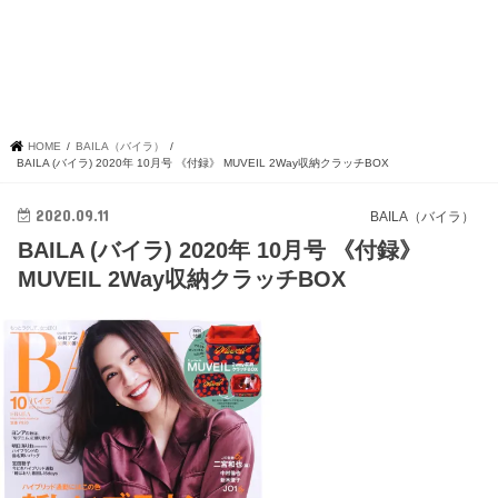
HOME
BAILA（バイラ）
BAILA (バイラ) 2020年 10月号 《付録》 MUVEIL 2Way収納クラッチBOX
2020.09.11
BAILA（バイラ）
BAILA (バイラ) 2020年 10月号 《付録》
MUVEIL 2Way収納クラッチBOX