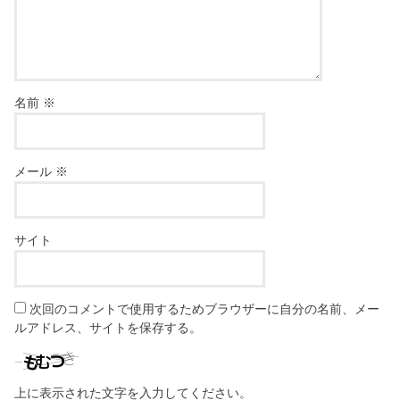
名前
※
メール
※
サイト
次回のコメントで使用するためブラウザーに自分の名前、メー
ルアドレス、サイトを保存する。
上に表示された文字を入力してください。