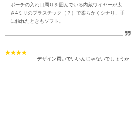
ポーチの入れ口周りを囲んでいる内蔵ワイヤーが太
さ4ミリのプラスチック（？）で柔らかくシナり、手
に触れたときもソフト。
デザイン買いでいいんじゃないでしょうか