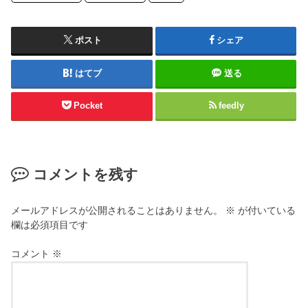
ポスト
シェア
はてブ
送る
Pocket
feedly
コメントを残す
メールアドレスが公開されることはありません。
※
が付いている
欄は必須項目です
コメント
※