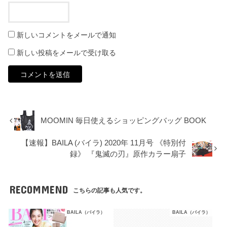
新しいコメントをメールで通知
新しい投稿をメールで受け取る
MOOMIN 毎日使えるショッピングバッグ BOOK
【速報】BAILA (バイラ) 2020年 11月号 《特別付
録》 『鬼滅の刃』原作カラー扇子
RECOMMEND
こちらの記事も人気です。
BAILA（バイラ）
BAILA（バイラ）