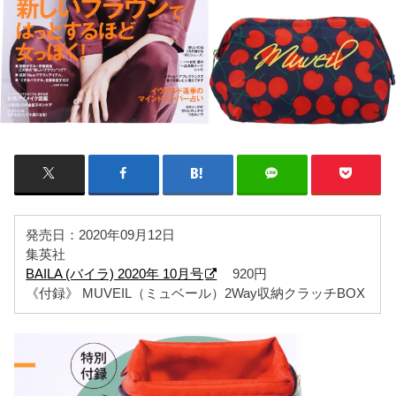
発売日：2020年09月12日
集英社
BAILA (バイラ) 2020年 10月号
920円
《付録》 MUVEIL（ミュベール）2Way収納クラッチBOX