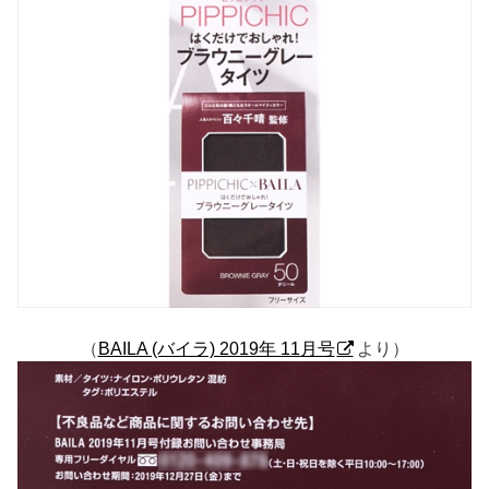
（
BAILA (バイラ) 2019年 11月号
より）