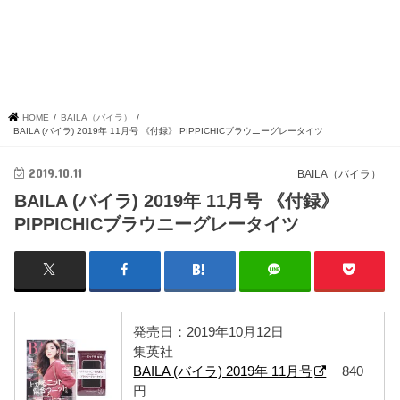
HOME
BAILA（バイラ）
BAILA (バイラ) 2019年 11月号 《付録》 PIPPICHICブラウニーグレータイツ
2019.10.11
BAILA（バイラ）
BAILA (バイラ) 2019年 11月号 《付録》
PIPPICHICブラウニーグレータイツ
発売日：2019年10月12日
集英社
BAILA (バイラ) 2019年 11月号
840
円