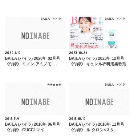
BAILA（バイラ）
BAILA（バイラ）
2020.1.10
2023.10.26
BAILA (バイラ) 2020年 02月号
BAILA (バイラ) 2023年 12月号
《付録》 ミノン アミノモ…
《付録》 キュレル衣料用柔軟剤
★★★★★
BAILA（バイラ）
2018.5.9
2018.10.10
BAILA (バイラ) 2018年 06月号
BAILA (バイラ) 2018年 11月号
《付録》 GUCCI マイ…
《付録》 ル タロン×スタ…