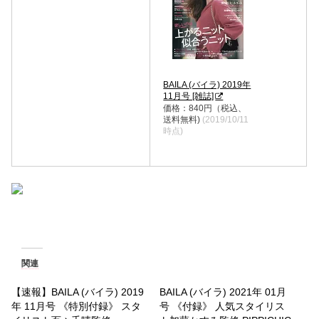
BAILA (バイラ) 2019年
11月号 [雑誌]
価格：840円（税込、
送料無料)
(2019/10/11
時点)
関連
【速報】BAILA (バイラ) 2019
BAILA (バイラ) 2021年 01月
年 11月号 《特別付録》 スタ
号 《付録》 人気スタイリス