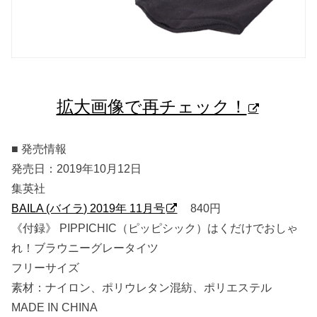
拡大画像で再チェック！
■ 発売情報
発売日：2019年10月12日
集英社
BAILA (バイラ) 2019年 11月号
840円
《付録》 PIPPICHIC（ピッピシック）はくだけでおしゃ
れ！ブラウニーグレータイツ
フリーサイズ
素材：ナイロン、ポリウレタン混紡、ポリエステル
MADE IN CHINA