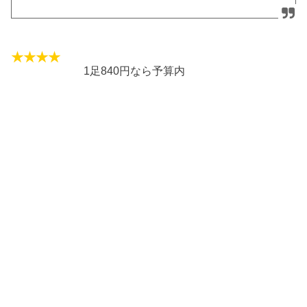
1足840円なら予算内