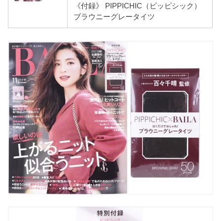
《付録》 PIPPICHIC（ピッピシック）
ブラウニーグレータイツ