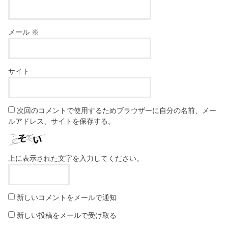
メール
※
サイト
次回のコメントで使用するためブラウザーに自分の名前、メー
ルアドレス、サイトを保存する。
上に表示された文字を入力してください。
新しいコメントをメールで通知
新しい投稿をメールで受け取る