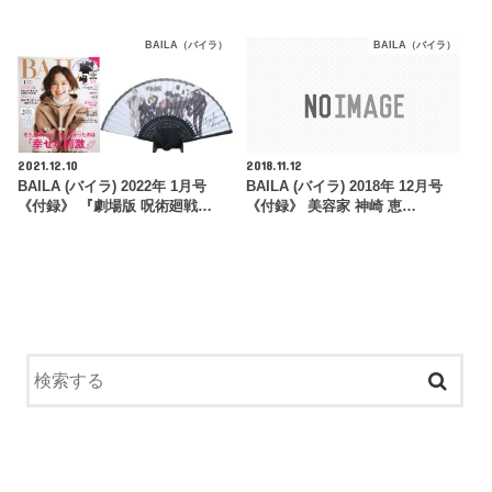
BAILA（バイラ）
BAILA（バイラ）
2021.12.10
2018.11.12
BAILA (バイラ) 2022年 1月号
BAILA (バイラ) 2018年 12月号
《付録》 『劇場版 呪術廻戦…
《付録》 美容家 神崎 恵…