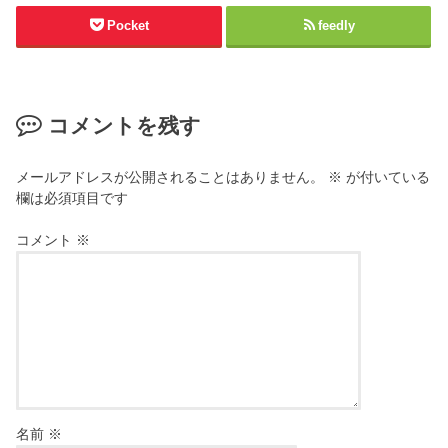
Pocket
feedly
コメントを残す
メールアドレスが公開されることはありません。
※
が付いている
欄は必須項目です
コメント
※
名前
※