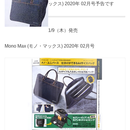
ックス) 2020年 02月号予告です
1/9（木）発売
Mono Max (モノ・マックス) 2020年 02月号