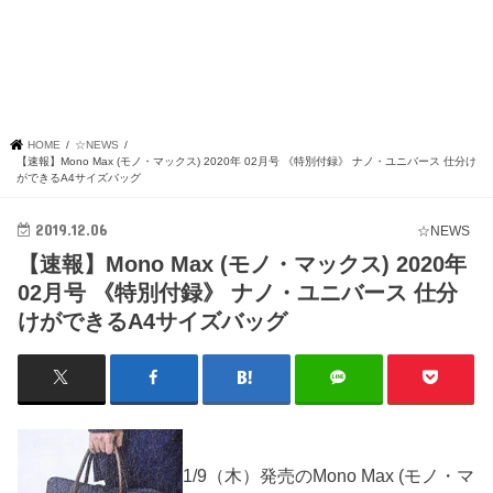
HOME
☆NEWS
【速報】Mono Max (モノ・マックス) 2020年 02月号 《特別付録》 ナノ・ユニバース 仕分け
ができるA4サイズバッグ
2019.12.06
☆NEWS
【速報】Mono Max (モノ・マックス) 2020年
02月号 《特別付録》 ナノ・ユニバース 仕分
けができるA4サイズバッグ
1/9（木）発売のMono Max (モノ・マ