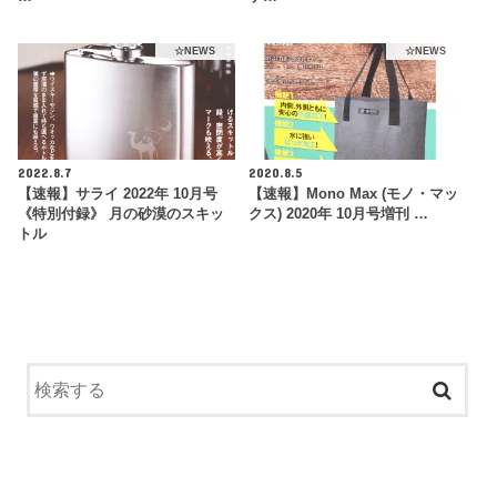
☆NEWS
☆NEWS
2022.8.7
2020.8.5
【速報】サライ 2022年 10月号
【速報】Mono Max (モノ・マッ
《特別付録》 月の砂漠のスキッ
クス) 2020年 10月号増刊 …
トル