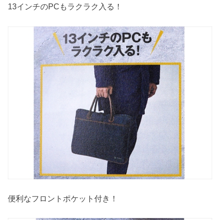
13インチのPCもラクラク入る！
便利なフロントポケット付き！