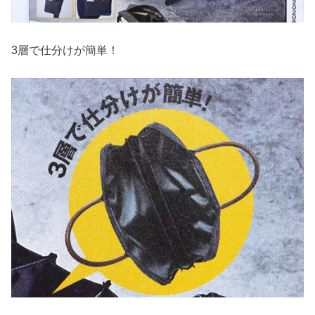
3層で仕分けが簡単！