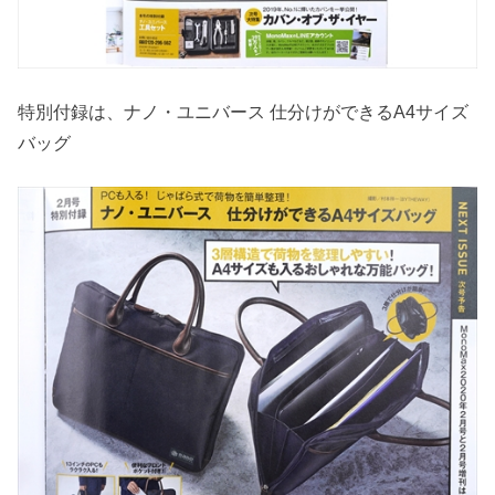
特別付録は、ナノ・ユニバース 仕分けができるA4サイズ
バッグ