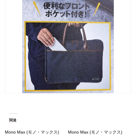
関連
Mono Max (モノ・マックス)
Mono Max (モノ・マックス)