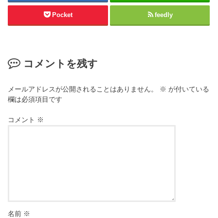
Pocket
feedly
コメントを残す
メールアドレスが公開されることはありません。
※
が付いている
欄は必須項目です
コメント
※
名前
※