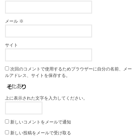
メール
※
サイト
次回のコメントで使用するためブラウザーに自分の名前、メー
ルアドレス、サイトを保存する。
上に表示された文字を入力してください。
新しいコメントをメールで通知
新しい投稿をメールで受け取る