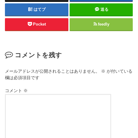
はてブ
送る
Pocket
feedly
コメントを残す
メールアドレスが公開されることはありません。
※
が付いている
欄は必須項目です
コメント
※