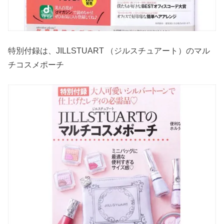
特別付録は、JILLSTUART （ジルスチュアート）のマル
チコスメポーチ