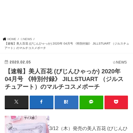
HOME
☆NEWS
【速報】美人百花 (びじんひゃっか) 2020年 04月号 《特別付録》 JILLSTUART （ジルスチュ
アート）のマルチコスメポーチ
2020.02.05
☆NEWS
【速報】美人百花 (びじんひゃっか) 2020年
04月号 《特別付録》 JILLSTUART （ジルス
チュアート）のマルチコスメポーチ
3/12（木）発売の美人百花 (びじんひ