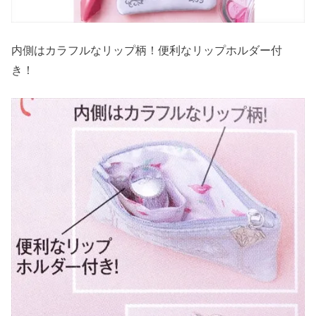
内側はカラフルなリップ柄！便利なリップホルダー付
き！