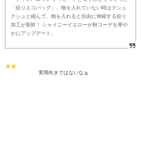
「絞りエコバッグ」。物を入れていない時はクシュ
クシュと縮んで、物を入れると自由に伸縮する絞り
加工が新鮮！ シャイニーイエローが秋コーデを華や
かにアップデート。
実用向きではないなぁ