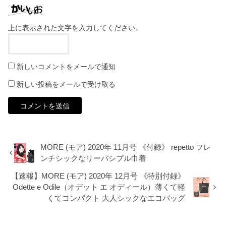
上に表示された文字を入力してください。
新しいコメントをメールで通知
新しい投稿をメールで受け取る
MORE (モア) 2020年 11月号 《付録》 repetto フレ
ンチシックなリーバシブル巾着
【速報】MORE (モア) 2020年 12月号 《特別付録》
Odette e Odile（オデット エ オディール）薄くて軽
くてコンパクト 大人シックなエコバッグ