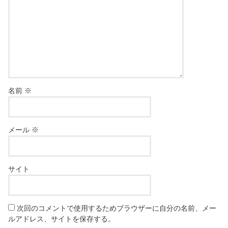
名前
※
メール
※
サイト
次回のコメントで使用するためブラウザーに自分の名前、メー
ルアドレス、サイトを保存する。