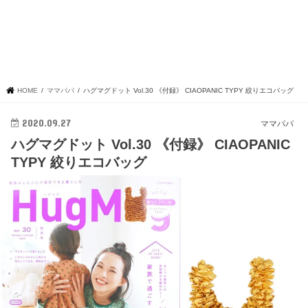
HOME
ママパパ
ハグマグドット Vol.30 《付録》 CIAOPANIC TYPY 絞りエコバッグ
2020.09.27
ママパパ
ハグマグドット Vol.30 《付録》 CIAOPANIC
TYPY 絞りエコバッグ