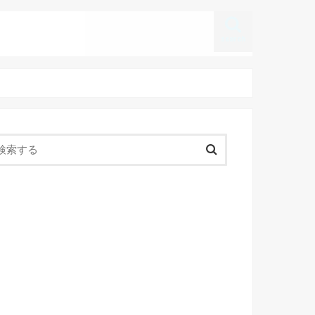
search