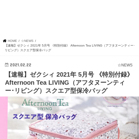
HOME
☆NEWS
【速報】ゼクシィ 2021年 5月号 《特別付録》 Afternoon Tea LIVING（アフタヌーンティー･
リビング）スクエア型保冷バッグ
2021.02.22
☆NEWS
【速報】ゼクシィ 2021年 5月号 《特別付録》
Afternoon Tea LIVING（アフタヌーンティ
ー･リビング）スクエア型保冷バッグ