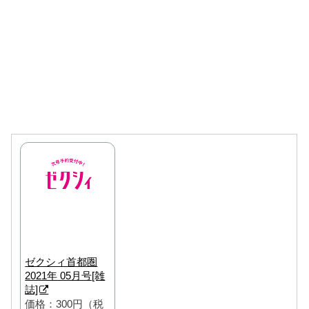
ゼクシィ首都圏
2021年 05月号[雑
誌]
価格：300円（税