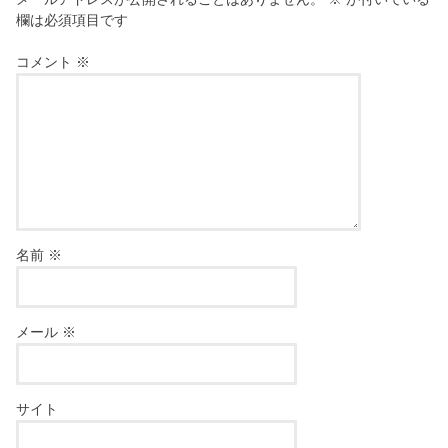
欄は必須項目です
コメント
※
名前
※
メール
※
サイト