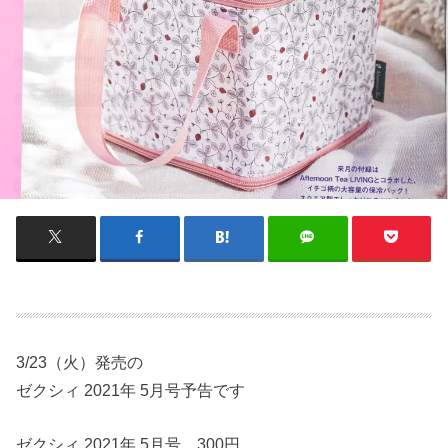
3/23（火）発売の
ゼクシィ 2021年 5月号予告です
ゼクシィ 2021年 5月号 300円