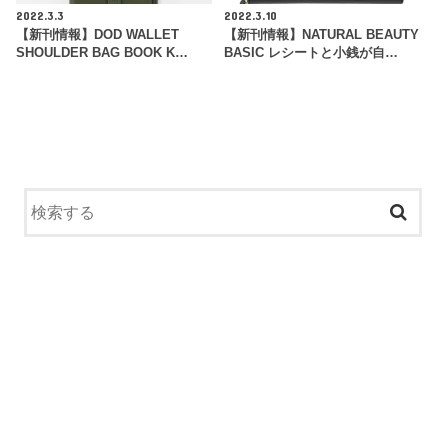
2022.3.3
2022.3.10
【新刊情報】DOD WALLET
【新刊情報】NATURAL BEAUTY
SHOULDER BAG BOOK K…
BASIC レシートと小銭が自…