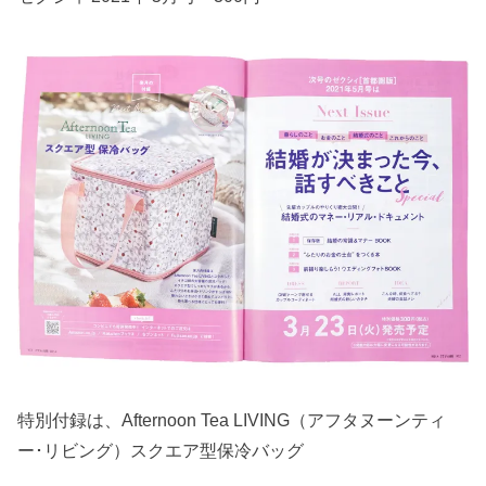
特別付録は、Afternoon Tea LIVING（アフタヌーンティ
ー･リビング）スクエア型保冷バッグ