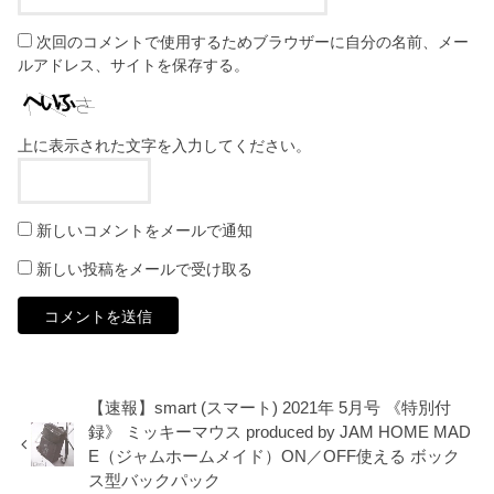
次回のコメントで使用するためブラウザーに自分の名前、メー
ルアドレス、サイトを保存する。
上に表示された文字を入力してください。
新しいコメントをメールで通知
新しい投稿をメールで受け取る
【速報】smart (スマート) 2021年 5月号 《特別付
録》 ミッキーマウス produced by JAM HOME MAD
E（ジャムホームメイド）ON／OFF使える ボック
ス型バックパック