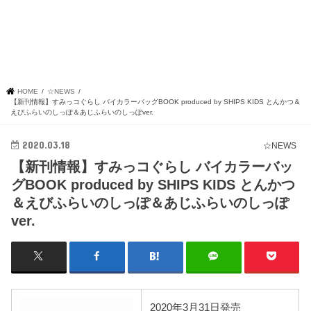
HOME
☆NEWS
【新刊情報】すみっコぐらし バイカラーバッグBOOK produced by SHIPS KIDS とんかつ＆
えびふらいのしっぽ＆あじふらいのしっぽver.
2020.03.18
☆NEWS
【新刊情報】すみっコぐらし バイカラーバッ
グBOOK produced by SHIPS KIDS とんかつ
＆えびふらいのしっぽ＆あじふらいのしっぽ
ver.
2020年3月31日発売