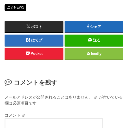
☆NEWS
ポスト
シェア
はてブ
送る
Pocket
feedly
コメントを残す
メールアドレスが公開されることはありません。
※
が付いている
欄は必須項目です
コメント
※