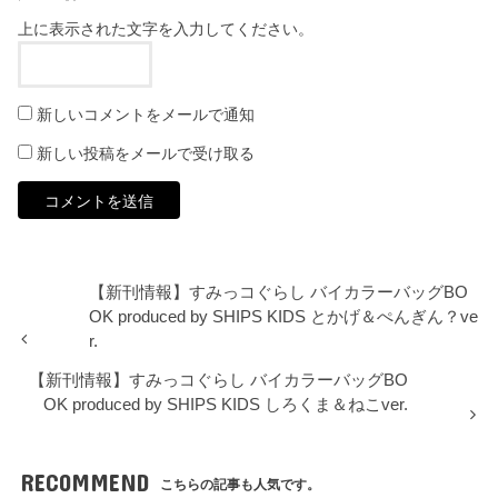
上に表示された文字を入力してください。
新しいコメントをメールで通知
新しい投稿をメールで受け取る
【新刊情報】すみっコぐらし バイカラーバッグBO
OK produced by SHIPS KIDS とかげ＆ぺんぎん？ve
r.
【新刊情報】すみっコぐらし バイカラーバッグBO
OK produced by SHIPS KIDS しろくま＆ねこver.
RECOMMEND
こちらの記事も人気です。