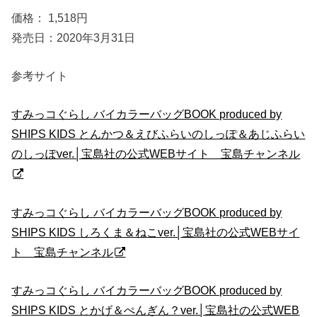
価格： 1,518円
発売日：2020年3月31日
参考サイト
すみっコぐらし バイカラーバッグBOOK produced by
SHIPS KIDS とんかつ＆えびふらいのしっぽ＆あじふらい
のしっぽver.│宝島社の公式WEBサイト 宝島チャンネル
すみっコぐらし バイカラーバッグBOOK produced by
SHIPS KIDS しろくま＆ねこver.│宝島社の公式WEBサイ
ト 宝島チャンネル
すみっコぐらし バイカラーバッグBOOK produced by
SHIPS KIDS とかげ＆ぺんぎん？ver.│宝島社の公式WEB