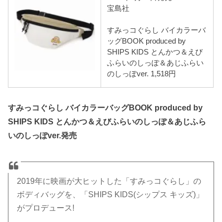
宝島社
すみっコぐらし バイカラーバ
ッグBOOK produced by
SHIPS KIDS とんかつ＆えび
ふらいのしっぽ＆あじふらい
のしっぽver. 1,518円
すみっコぐらし バイカラーバッグBOOK produced by
SHIPS KIDS とんかつ＆えびふらいのしっぽ＆あじふら
いのしっぽver.発売
2019年に映画が大ヒットした「すみっコぐらし」の
ボディバッグを、「SHIPS KIDS(シップス キッズ)」
がプロデュース!