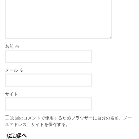
名前
※
メール
※
サイト
次回のコメントで使用するためブラウザーに自分の名前、メー
ルアドレス、サイトを保存する。