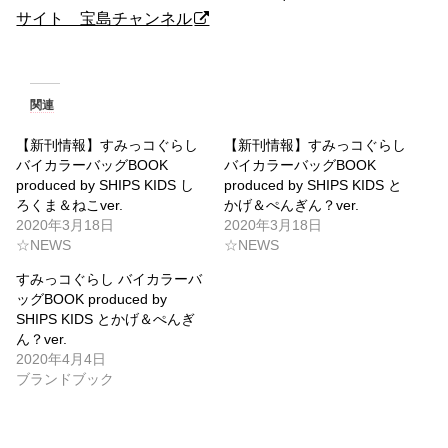
サイト 宝島チャンネル
関連
【新刊情報】すみっコぐらし
【新刊情報】すみっコぐらし
バイカラーバッグBOOK
バイカラーバッグBOOK
produced by SHIPS KIDS し
produced by SHIPS KIDS と
ろくま＆ねこver.
かげ＆ぺんぎん？ver.
2020年3月18日
2020年3月18日
☆NEWS
☆NEWS
すみっコぐらし バイカラーバ
ッグBOOK produced by
SHIPS KIDS とかげ＆ぺんぎ
ん？ver.
2020年4月4日
ブランドブック