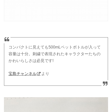
コンパクトに見えても500mLペットボトルが入って
容量は十分。刺繍で表現されたキャラクターたちの
かわいらしさは必見です!
宝島チャンネル
より