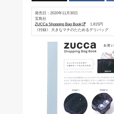
発売日：2020年11月30日
宝島社
ZUCCa Shopping Bag Book
1,815円
《付録》 大きなマチのたためるデリバッグ