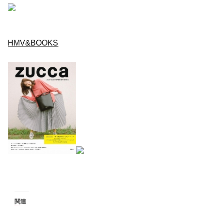
HMV&BOOKS
関連