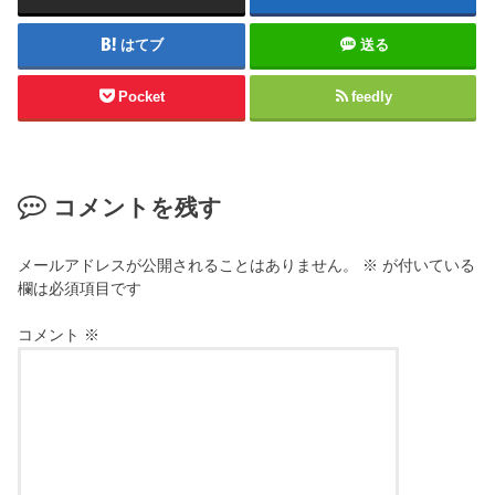
はてブ
送る
Pocket
feedly
コメントを残す
メールアドレスが公開されることはありません。
※
が付いている
欄は必須項目です
コメント
※