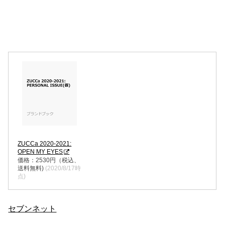
ZUCCa 2020-2021:
OPEN MY EYES
価格：2530円（税込、
送料無料)
(2020/8/17時
点)
セブンネット