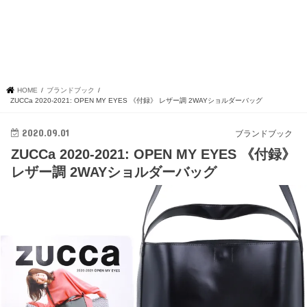
HOME
ブランドブック
ZUCCa 2020-2021: OPEN MY EYES 《付録》 レザー調 2WAYショルダーバッグ
2020.09.01
ブランドブック
ZUCCa 2020-2021: OPEN MY EYES 《付録》
レザー調 2WAYショルダーバッグ