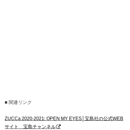
■ 関連リンク
ZUCCa 2020-2021: OPEN MY EYES│宝島社の公式WEB
サイト 宝島チャンネル