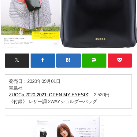
発売日：2020年09月01日
宝島社
ZUCCa 2020-2021: OPEN MY EYES
2,530円
《付録》 レザー調 2WAYショルダーバッグ