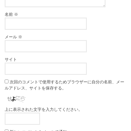
名前
※
メール
※
サイト
次回のコメントで使用するためブラウザーに自分の名前、メー
ルアドレス、サイトを保存する。
上に表示された文字を入力してください。