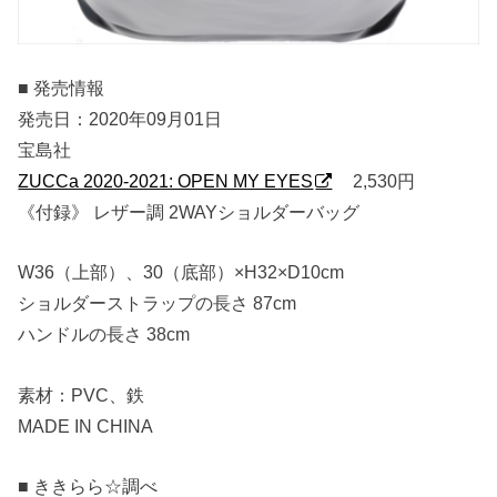
■ 発売情報
発売日：2020年09月01日
宝島社
ZUCCa 2020-2021: OPEN MY EYES
2,530円
《付録》 レザー調 2WAYショルダーバッグ
W36（上部）、30（底部）×H32×D10cm
ショルダーストラップの長さ 87cm
ハンドルの長さ 38cm
素材：PVC、鉄
MADE IN CHINA
■ ききらら☆調べ