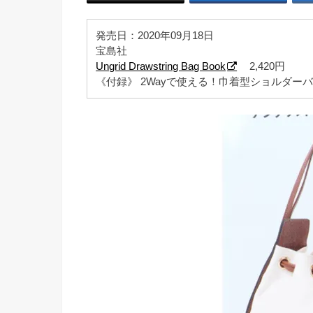
発売日：2020年09月18日
宝島社
Ungrid Drawstring Bag Book
2,420円
《付録》 2Wayで使える！巾着型ショルダー