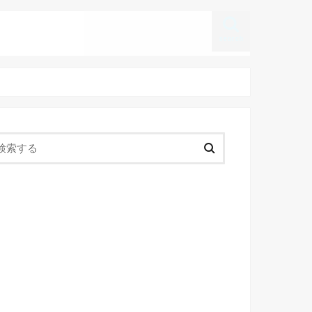
search