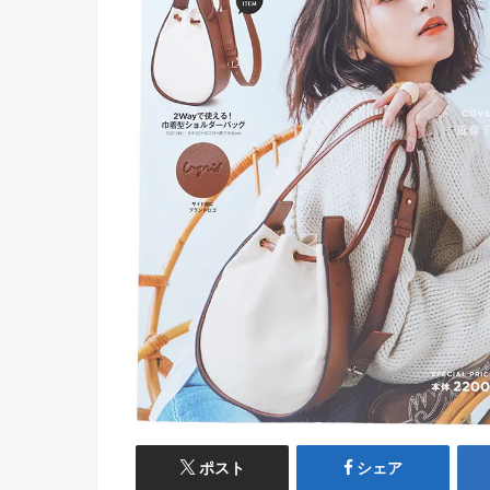
ポスト
シェア