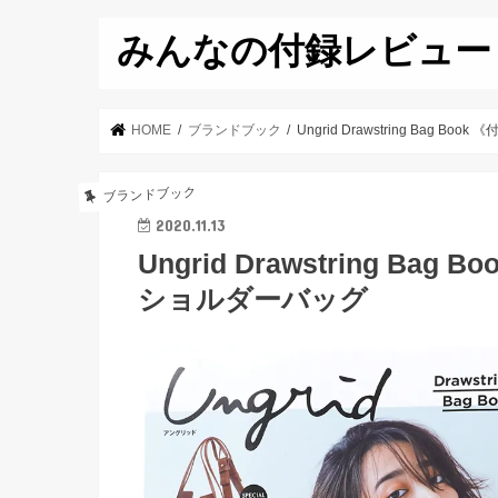
みんなの付録レビュー
HOME
ブランドブック
Ungrid Drawstring Bag
ブランドブック
2020.11.13
Ungrid Drawstring B
ショルダーバッグ