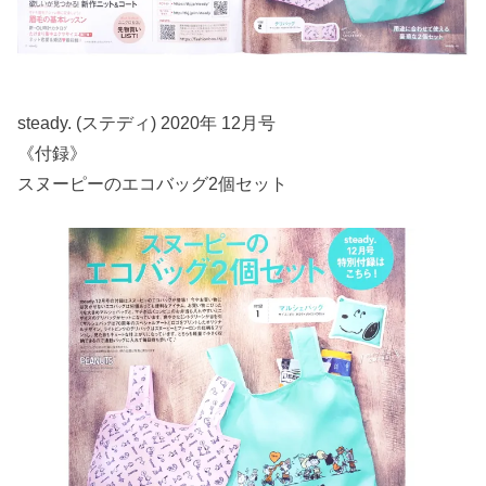
steady. (ステディ) 2020年 12月号
《付録》
スヌーピーのエコバッグ2個セット