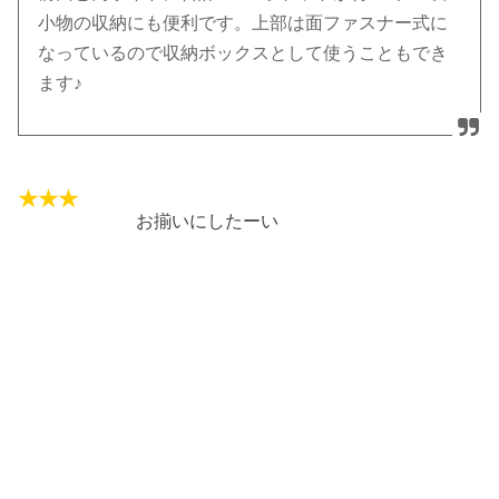
小物の収納にも便利です。上部は面ファスナー式に
なっているので収納ボックスとして使うこともでき
ます♪
お揃いにしたーい