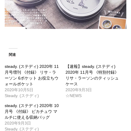
関連
steady. (ステディ) 2020年 11
【速報】steady. (ステディ)
月号増刊 《付録》 リサ・ラ
2020年 11月号 《特別付録》
ーソン 6ポケット お役立ちウ
リサ・ラーソンのティッシュ
ォールポケット
ケース
2020年10月5日
2020年9月3日
Steady. (ステディ)
☆NEWS
steady. (ステディ) 2020年 10
月号 《付録》 ピカチュウ マ
ルチに使える収納バッグ
2020年9月3日
Steady. (ステディ)