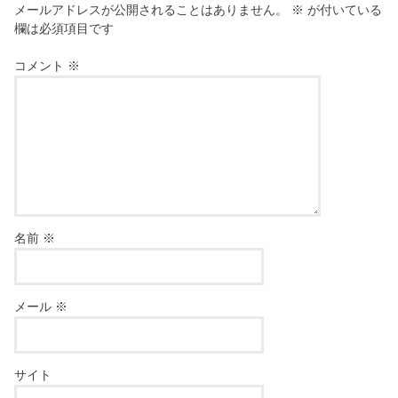
メールアドレスが公開されることはありません。
※
が付いている
欄は必須項目です
コメント
※
名前
※
メール
※
サイト