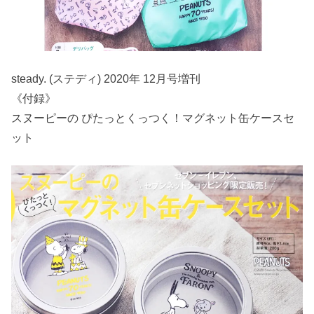
steady. (ステディ) 2020年 12月号増刊
《付録》
スヌーピーの ぴたっとくっつく！マグネット缶ケースセ
ット