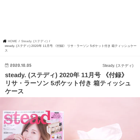
HOME
Steady. (ステディ)
steady. (ステディ) 2020年 11月号 《付録》 リサ・ラーソン 5ポケット付き 箱ティッシュケー
ス
2020.10.05
Steady. (ステディ)
steady. (ステディ) 2020年 11月号 《付録》
リサ・ラーソン 5ポケット付き 箱ティッシュ
ケース