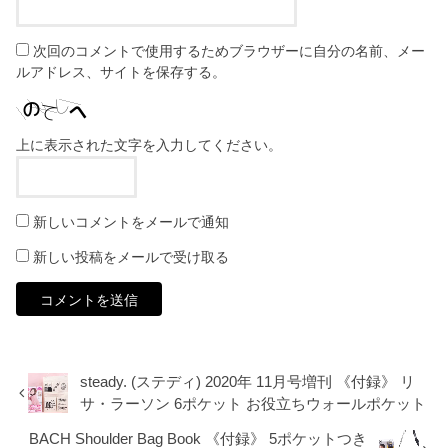
次回のコメントで使用するためブラウザーに自分の名前、メー
ルアドレス、サイトを保存する。
上に表示された文字を入力してください。
新しいコメントをメールで通知
新しい投稿をメールで受け取る
steady. (ステディ) 2020年 11月号増刊 《付録》 リ
サ・ラーソン 6ポケット お役立ちウォールポケット
BACH Shoulder Bag Book 《付録》 5ポケットつき