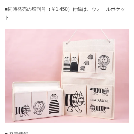
■同時発売の増刊号（￥1,450）付録は、ウォールポケッ
ト