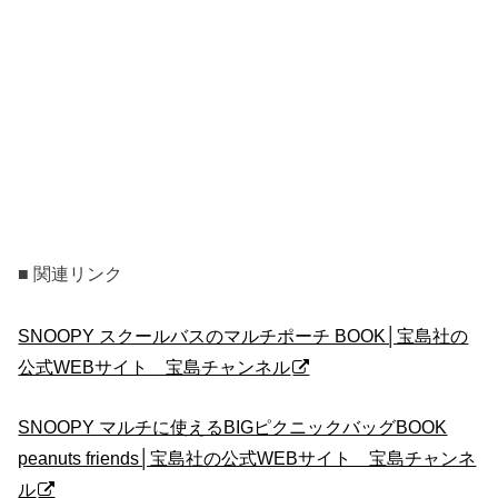
■ 関連リンク
SNOOPY スクールバスのマルチポーチ BOOK│宝島社の
公式WEBサイト 宝島チャンネル
SNOOPY マルチに使えるBIGピクニックバッグBOOK
peanuts friends│宝島社の公式WEBサイト 宝島チャンネ
ル