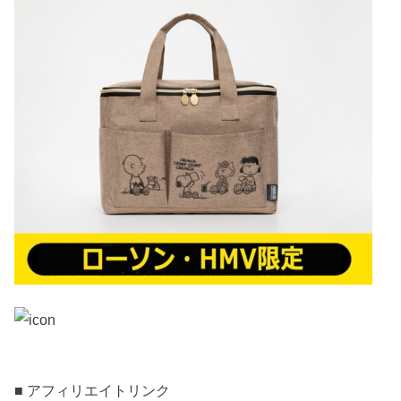
■ アフィリエイトリンク