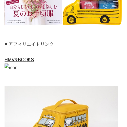
■ アフィリエイトリンク
HMV&BOOKS