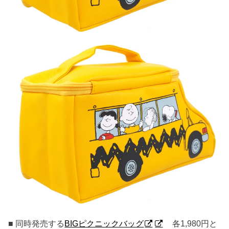
■ 同時発売する
BIGピクニックバッグ
各1,980円と