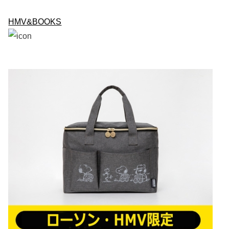
HMV&BOOKS