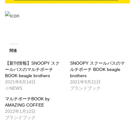
関連
【新刊情報】SNOOPY スク
SNOOPY スクールバスのマ
ールバスのマルチポーチ
ルチポーチ BOOK beagle
BOOK beagle brothers
brothers
2021年8月14日
2021年9月21日
☆NEWS
ブランドブック
マルチポーチBOOK by
AMAZING COFFEE
2022年1月12日
ブランドブック