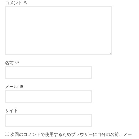
コメント
※
名前
※
メール
※
サイト
次回のコメントで使用するためブラウザーに自分の名前、メー