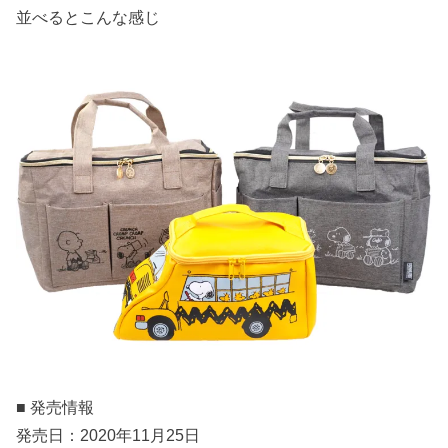
並べるとこんな感じ
■ 発売情報
発売日：2020年11月25日