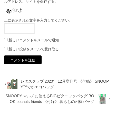
ルアドレス、サイトを保存する。
上に表示された文字を入力してください。
新しいコメントをメールで通知
新しい投稿をメールで受け取る
レタスクラブ 2020年 12月増刊号 《付録》 SNOOP
Y™でかエコバッグ
SNOOPY マルチに使えるBIGピクニックバッグ BO
OK peanuts friends 《付録》 暮らしの相棒バッグ