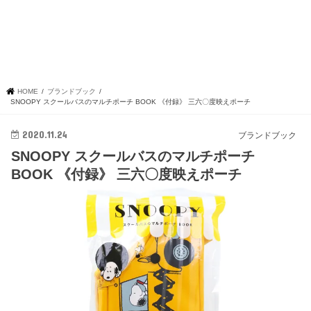
HOME
ブランドブック
SNOOPY スクールバスのマルチポーチ BOOK 《付録》 三六〇度映えポーチ
2020.11.24
ブランドブック
SNOOPY スクールバスのマルチポーチ
BOOK 《付録》 三六〇度映えポーチ