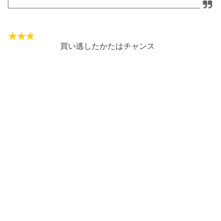
買い逃したかたはチャンス