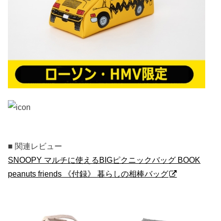
■ 関連レビュー
SNOOPY マルチに使えるBIGピクニックバッグ BOOK
peanuts friends 《付録》 暮らしの相棒バッグ