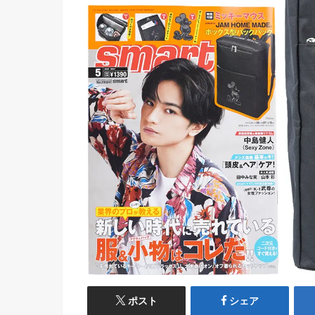
ポスト
シェア