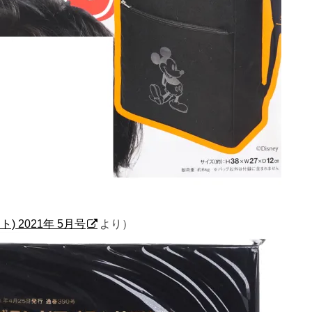
ート) 2021年 5月号
より）