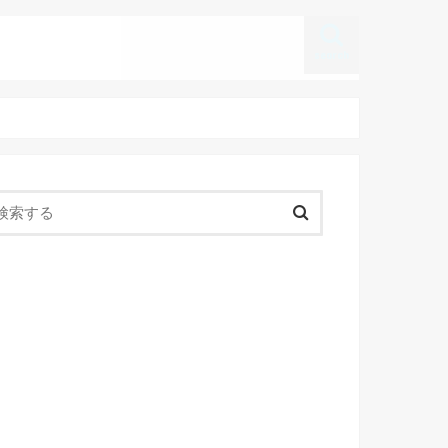
search