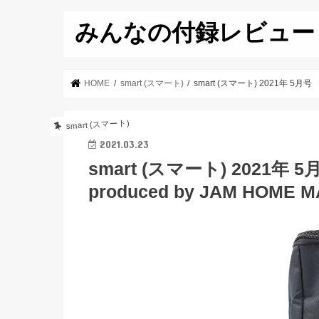
みんなの付録レビュー
HOME
smart (スマート)
smart (スマート) 2021年 5
smart (スマート)
2021.03.23
smart (スマート) 2021
produced by JAM HO