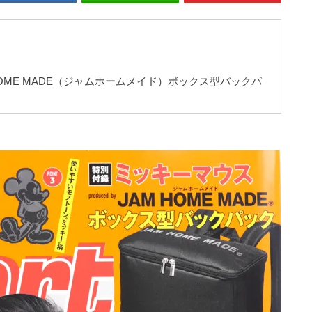
AM HOME MADE（ジャムホームメイド）ボックス型バックパ