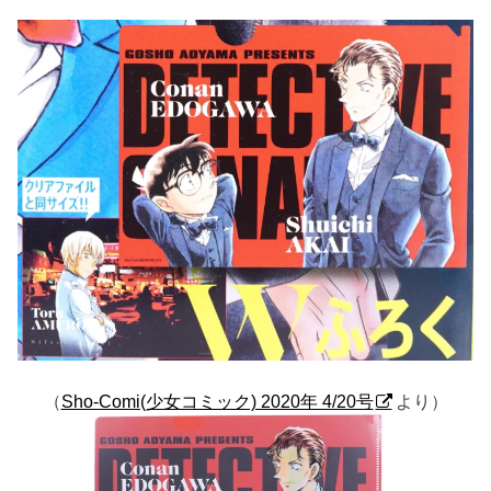
（
Sho-Comi(少女コミック) 2020年 4/20号
より）