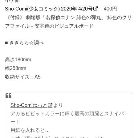
Sho-Comi(少女コミック) 2020年 4/20号
400円
《付録》 劇場版「名探偵コナン 緋色の弾丸」 緋色のクリ
アファイル＋安室透のビジュアルボード
■ ききらら☆調べ
高さ180mm
幅258mm
収納サイズ：A5
Sho-Comiねっと
より
アガるビビットカラーに輝く最高の頭脳とスナイパ
ー！
用紙を入れると…