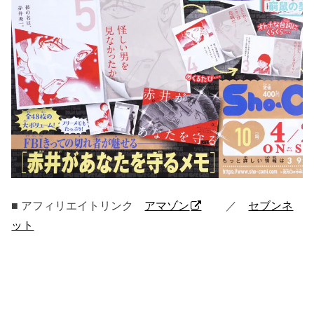
■ アフィリエイトリンク
アマゾン
／
セブンネ
ット