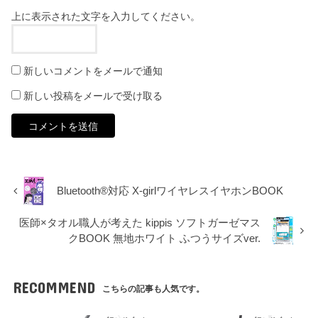
上に表示された文字を入力してください。
新しいコメントをメールで通知
新しい投稿をメールで受け取る
Bluetooth®対応 X-girlワイヤレスイヤホンBOOK
医師×タオル職人が考えた kippis ソフトガーゼマス
クBOOK 無地ホワイト ふつうサイズver.
RECOMMEND
こちらの記事も人気です。