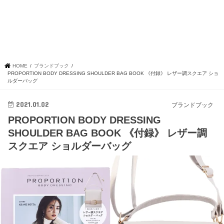
HOME
ブランドブック
PROPORTION BODY DRESSING SHOULDER BAG BOOK 《付録》 レザー調スクエア ショ
ルダーバッグ
2021.01.02
ブランドブック
PROPORTION BODY DRESSING
SHOULDER BAG BOOK 《付録》 レザー調
スクエア ショルダーバッグ