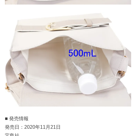
■ 発売情報
発売日：2020年11月21日
宝島社