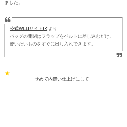
ました。
公式WEBサイト
より
バッグの開閉はフラップをベルトに差し込むだけ。
使いたいものをすぐに出し入れできます。
せめて内縫い仕上げにして