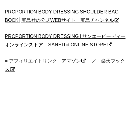
PROPORTION BODY DRESSING SHOULDER BAG
BOOK│宝島社の公式WEBサイト 宝島チャンネル
PROPORTION BODY DRESSING | サンエービーディー
オンラインストア – SANEI bd ONLINE STORE
■ アフィリエイトリンク
アマゾン
／
楽天ブック
ス