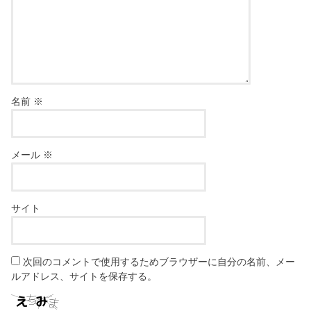
名前
※
メール
※
サイト
次回のコメントで使用するためブラウザーに自分の名前、メー
ルアドレス、サイトを保存する。