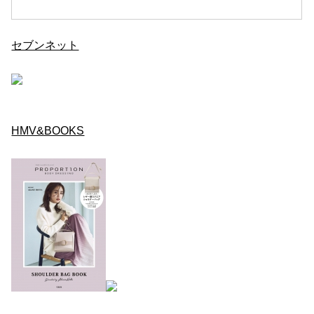
セブンネット
HMV&BOOKS