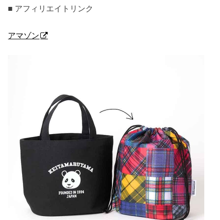
■ アフィリエイトリンク
アマゾン