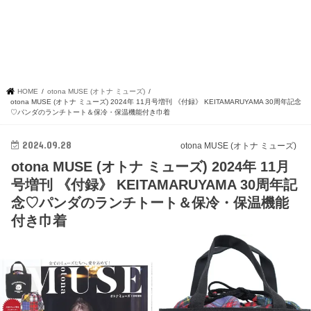
HOME
otona MUSE (オトナ ミューズ)
otona MUSE (オトナ ミューズ) 2024年 11月号増刊 《付録》 KEITAMARUYAMA 30周年記念
♡パンダのランチトート＆保冷・保温機能付き巾着
2024.09.28
otona MUSE (オトナ ミューズ)
otona MUSE (オトナ ミューズ) 2024年 11月
号増刊 《付録》 KEITAMARUYAMA 30周年記
念♡パンダのランチトート＆保冷・保温機能
付き巾着