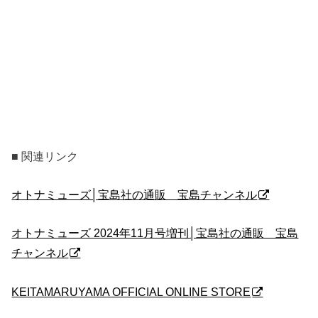
■ 関連リンク
オトナミューズ│宝島社の通販 宝島チャンネル
オトナミューズ 2024年11月号増刊│宝島社の通販 宝島
チャンネル
KEITAMARUYAMA OFFICIAL ONLINE STORE