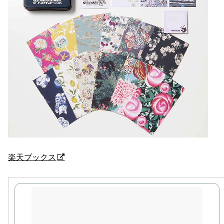
楽天ブックス