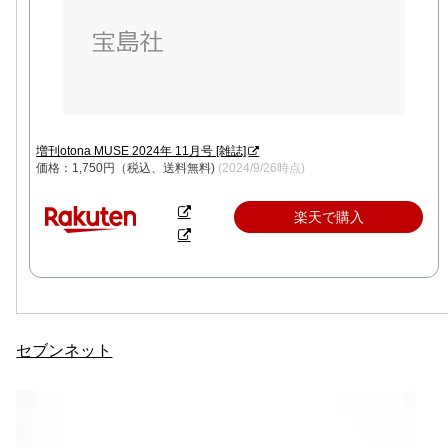
増刊otona MUSE 2024年 11月号 [雑誌]
価格：1,750円（税込、送料無料)
(2024/9/26時点)
楽天で購入
セブンネット