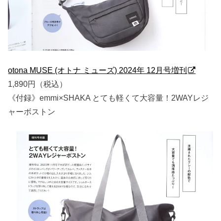
otona MUSE (オトナ ミューズ) 2024年 12月号増刊
1,890円（税込）
《付録》emmi×SHAKA とても軽くて大容量！2WAYレジ
ャーボストン