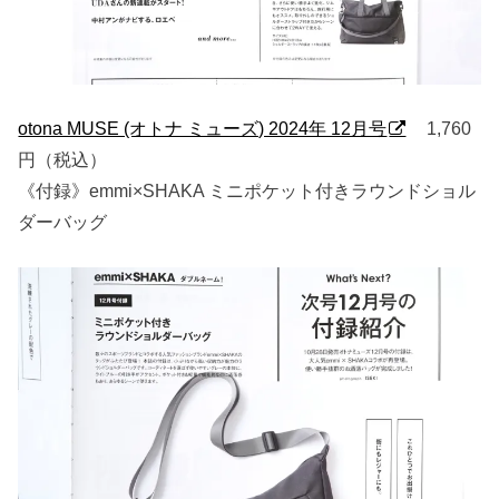
otona MUSE (オトナ ミューズ) 2024年 12月号
1,760
円（税込）
《付録》emmi×SHAKA ミニポケット付きラウンドショル
ダーバッグ