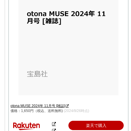
otona MUSE 2024年 11月号 [雑誌]
価格：1,650円（税込、送料無料)
(2024/9/26時点)
楽天で購入