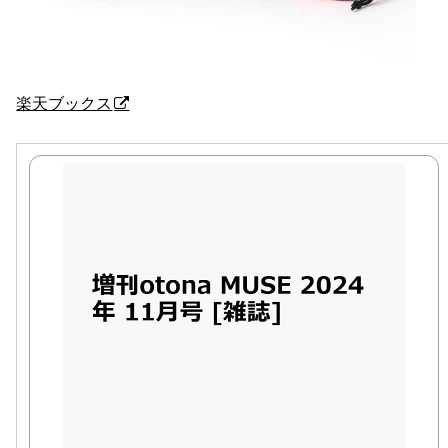
楽天ブックス