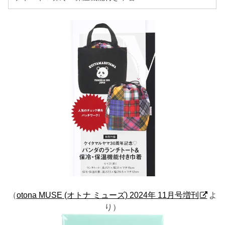
（
otona MUSE (オトナ ミューズ) 2024年 11月号増刊
よ
り）