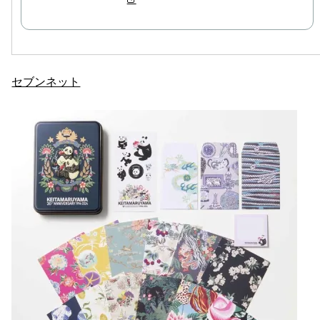
セブンネット