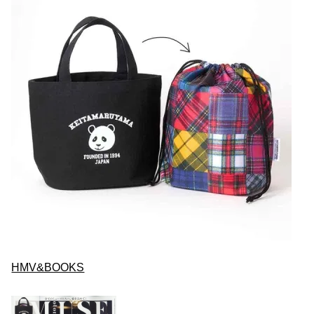
HMV&BOOKS