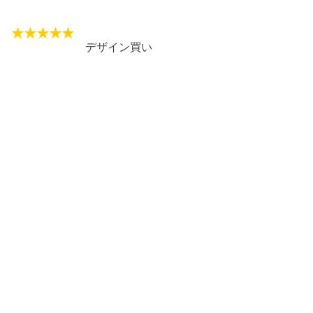
デザイン買い