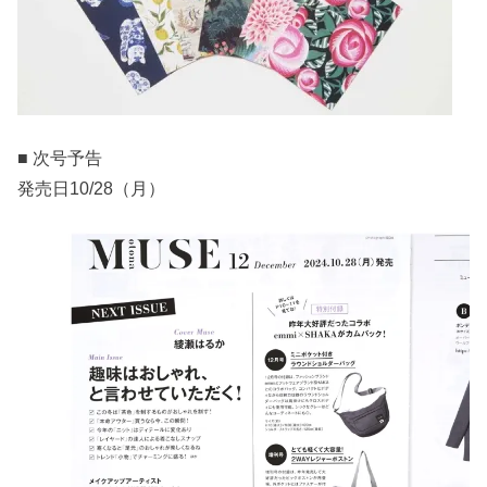
■ 次号予告
発売日10/28（月）