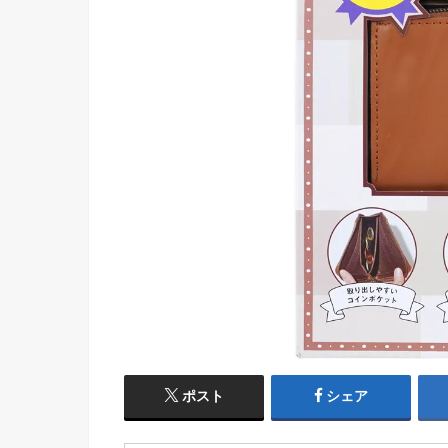
ポスト
シェア