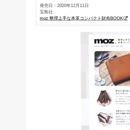
発売日：2020年12月11日
宝島社
moz 整理上手な本革コンパクト財布BOOK