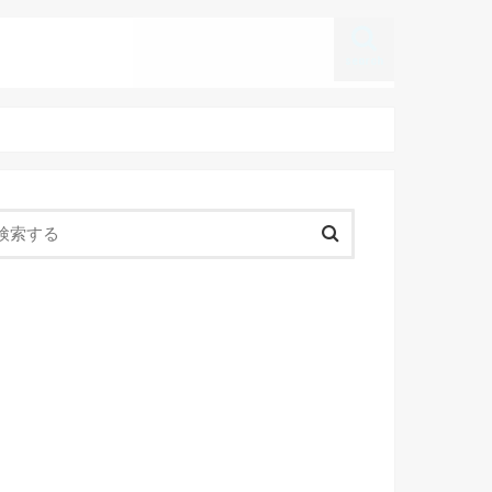
search