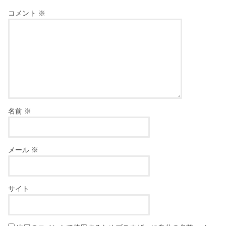
コメント
※
名前
※
メール
※
サイト