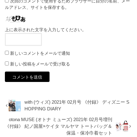
次回のコメントで使用するためブラウザーに自分の名前、メー
ルアドレス、サイトを保存する。
上に表示された文字を入力してください。
新しいコメントをメールで通知
新しい投稿をメールで受け取る
with (ウィズ) 2021年 02月号 《付録》 ディズニー S
HOPPING DIARY
otona MUSE (オトナ ミューズ) 2021年 02月号増刊
《付録》 紀ノ国屋×ケイタ マルヤマ トートバッグ＆
保温・保冷巾着セット