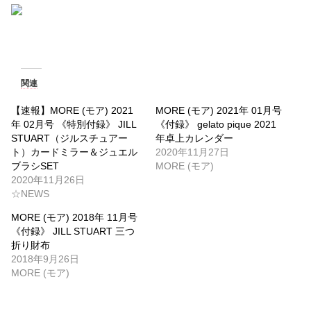
関連
【速報】MORE (モア) 2021
MORE (モア) 2021年 01月号
年 02月号 《特別付録》 JILL
《付録》 gelato pique 2021
STUART（ジルスチュアー
年卓上カレンダー
ト）カードミラー＆ジュエル
2020年11月27日
ブラシSET
MORE (モア)
2020年11月26日
☆NEWS
MORE (モア) 2018年 11月号
《付録》 JILL STUART 三つ
折り財布
2018年9月26日
MORE (モア)