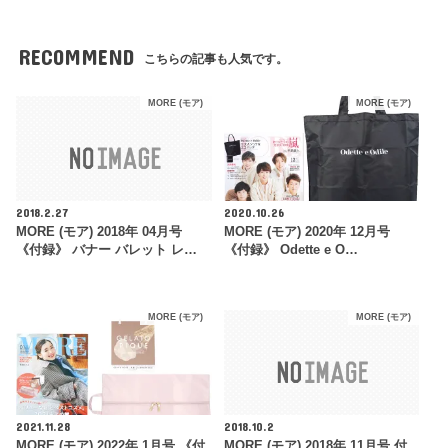
RECOMMEND
こちらの記事も人気です。
MORE (モア)
MORE (モア)
2018.2.27
2020.10.26
MORE (モア) 2018年 04月号
MORE (モア) 2020年 12月号
《付録》 バナー バレット レ…
《付録》 Odette e O…
MORE (モア)
MORE (モア)
2021.11.28
2018.10.2
MORE (モア) 2022年 1月号 《付
MORE (モア) 2018年 11月号 付