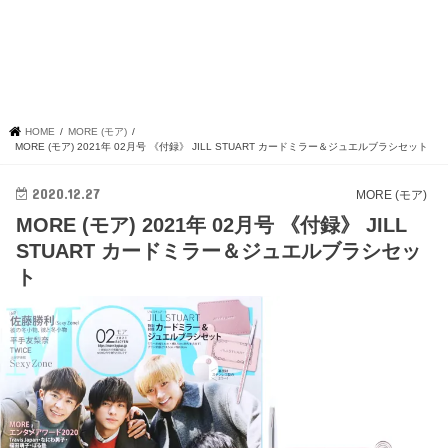
HOME
MORE (モア)
MORE (モア) 2021年 02月号 《付録》 JILL STUART カードミラー＆ジュエルブラシセット
2020.12.27
MORE (モア)
MORE (モア) 2021年 02月号 《付録》 JILL
STUART カードミラー＆ジュエルブラシセッ
ト