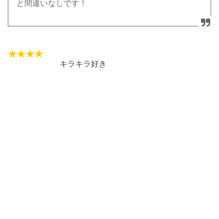
と間違いなしです！
キラキラ好き