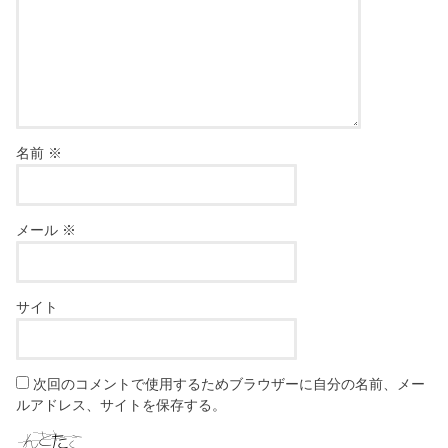
名前
※
メール
※
サイト
次回のコメントで使用するためブラウザーに自分の名前、メー
ルアドレス、サイトを保存する。