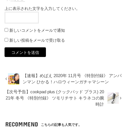
上に表示された文字を入力してください。
新しいコメントをメールで通知
新しい投稿をメールで受け取る
【速報】めばえ 2020年 11月号 《特別付録》 アンパ
ンマン ひかる！ハロウィーンガチャマシーン
【次号予告】cookpad plus (クックパッド プラス) 20
21年 冬号 《特別付録》 ツモリチサト キラネコの腕
時計
RECOMMEND
こちらの記事も人気です。