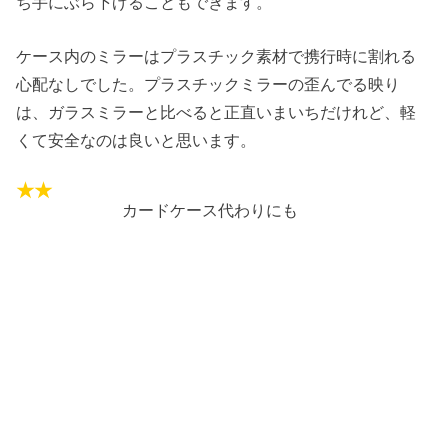
ち手にぶら下げることもできます。
ケース内のミラーはプラスチック素材で携行時に割れる
心配なしでした。プラスチックミラーの歪んでる映り
は、ガラスミラーと比べると正直いまいちだけれど、軽
くて安全なのは良いと思います。
カードケース代わりにも