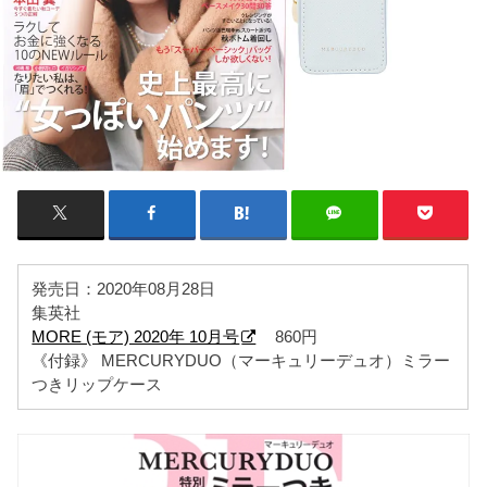
発売日：2020年08月28日
集英社
MORE (モア) 2020年 10月号
860円
《付録》 MERCURYDUO（マーキュリーデュオ）ミラー
つきリップケース