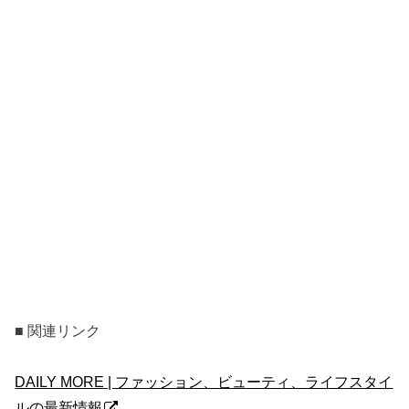
■ 関連リンク
DAILY MORE | ファッション、ビューティ、ライフスタイ
ルの最新情報