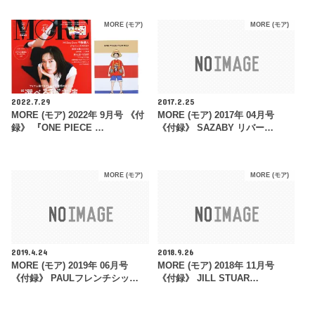
MORE (モア)
MORE (モア)
2022.7.29
2017.2.25
MORE (モア) 2022年 9月号 《付
MORE (モア) 2017年 04月号
録》 『ONE PIECE …
《付録》 SAZABY リバー…
MORE (モア)
MORE (モア)
2019.4.24
2018.9.26
MORE (モア) 2019年 06月号
MORE (モア) 2018年 11月号
《付録》 PAULフレンチシッ…
《付録》 JILL STUAR…