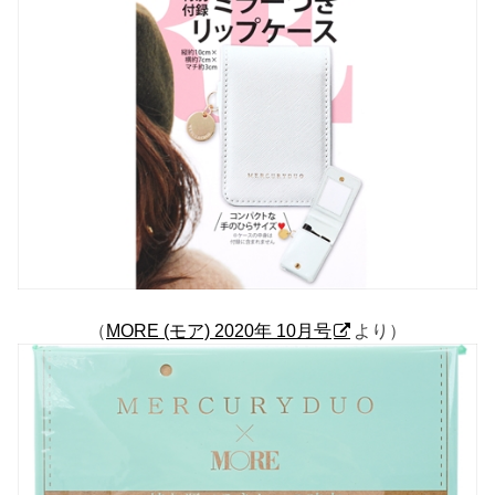
（
MORE (モア) 2020年 10月号
より）