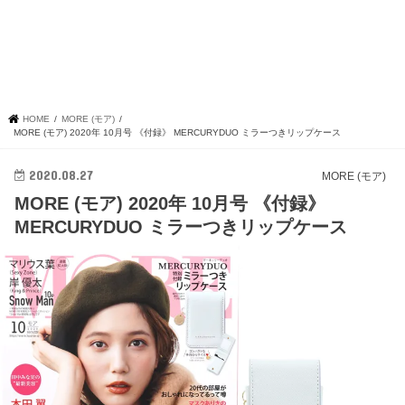
HOME
MORE (モア)
MORE (モア) 2020年 10月号 《付録》 MERCURYDUO ミラーつきリップケース
2020.08.27
MORE (モア)
MORE (モア) 2020年 10月号 《付録》
MERCURYDUO ミラーつきリップケース