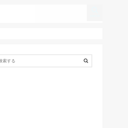
search