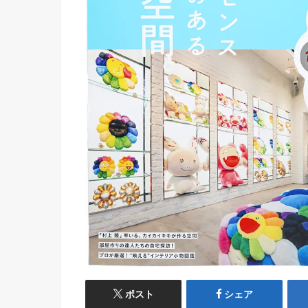
ポスト
シェア