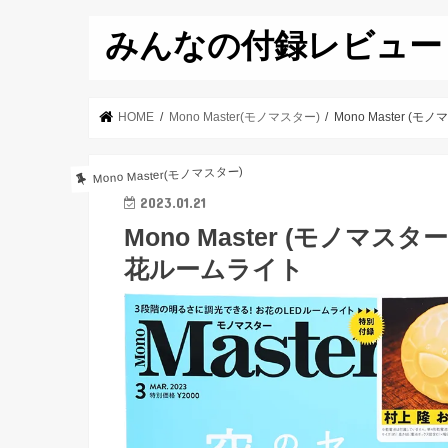
みんなの付録レビュー
HOME
Mono Master(モノマスター)
Mono Master (
Mono Master(モノマスター)
2023.01.21
Mono Master (モノマスタ
花ルームライト