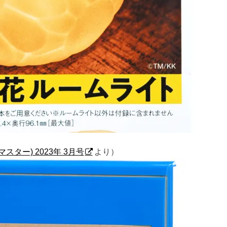
モノマスター) 2023年 3月号
より）