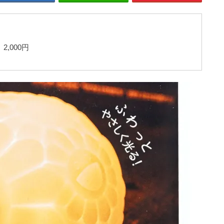
2,000円