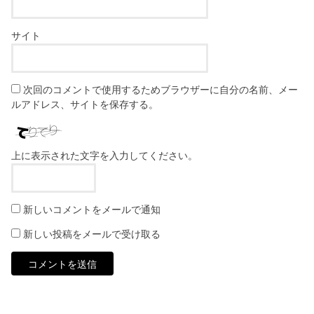
サイト
次回のコメントで使用するためブラウザーに自分の名前、メー
ルアドレス、サイトを保存する。
上に表示された文字を入力してください。
新しいコメントをメールで通知
新しい投稿をメールで受け取る