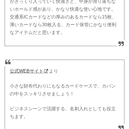
がさっくり入っていく快適さと、中身が滑り落ちな
いホールド感があり、かなり快適な使い心地です。
交通系ICカードなどの厚みのあるカードなら15枚、
薄いカードなら30枚入る、カード保管にかなり便利
なアイテムだと思います。
公式WEBサイト
より
小さな財布代わりにもなるカードケースで、カバン
の中をスッキリさせましょう！
ビジネスシーンで活躍する、名刺入れとしても役立
ちます。