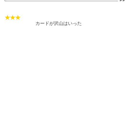
カードが沢山はいった