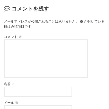
コメントを残す
メールアドレスが公開されることはありません。
※
が付いている
欄は必須項目です
コメント
※
名前
※
メール
※