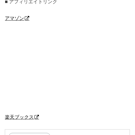
■ アフィリエイトリンク
アマゾン
楽天ブックス