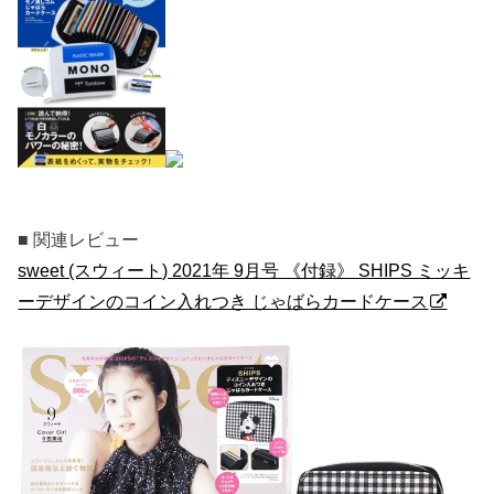
■ 関連レビュー
sweet (スウィート) 2021年 9月号 《付録》 SHIPS ミッキ
ーデザインのコイン入れつき じゃばらカードケース