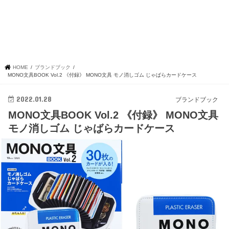
HOME
ブランドブック
MONO文具BOOK Vol.2 《付録》 MONO文具 モノ消しゴム じゃばらカードケース
2022.01.28
ブランドブック
MONO文具BOOK Vol.2 《付録》 MONO文具
モノ消しゴム じゃばらカードケース