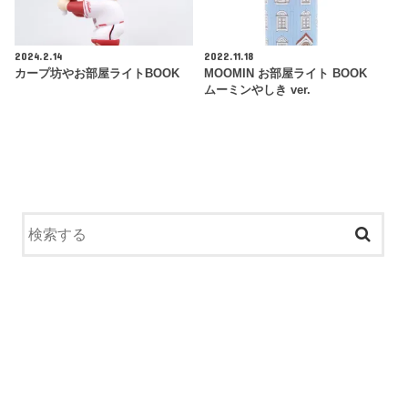
2024.2.14
2022.11.18
カープ坊やお部屋ライトBOOK
MOOMIN お部屋ライト BOOK
ムーミンやしき ver.