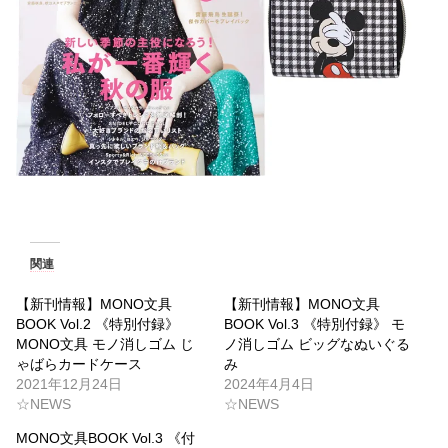
関連
【新刊情報】MONO文具
【新刊情報】MONO文具
BOOK Vol.2 《特別付録》
BOOK Vol.3 《特別付録》 モ
MONO文具 モノ消しゴム じ
ノ消しゴム ビッグなぬいぐる
ゃばらカードケース
み
2021年12月24日
2024年4月4日
☆NEWS
☆NEWS
MONO文具BOOK Vol.3 《付