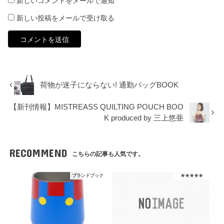
新しいコメントをメールで通知
新しい投稿をメールで受け取る
荷物が迷子にならない! 通勤バッグBOOK
【新刊情報】MISTREASS QUILTING POUCH BOO
K produced by 三上悠亜
RECOMMEND
こちらの記事も人気です。
ブランドブック
★★★★★