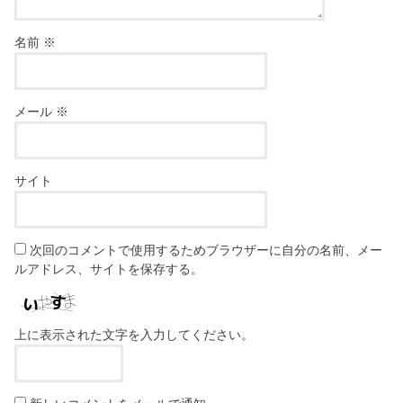
名前
※
メール
※
サイト
次回のコメントで使用するためブラウザーに自分の名前、メー
ルアドレス、サイトを保存する。
上に表示された文字を入力してください。