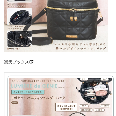
楽天ブックス