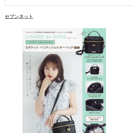
セブンネット