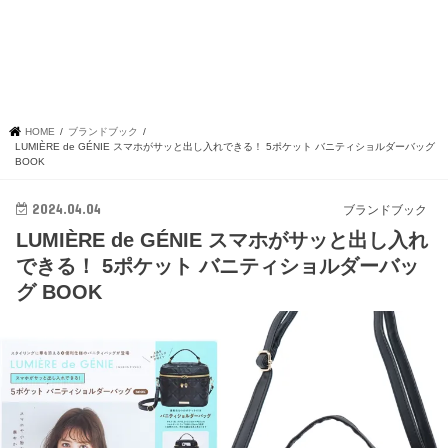
HOME
ブランドブック
LUMIÈRE de GÉNIE スマホがサッと出し入れできる！ 5ポケット バニティショルダーバッグ
BOOK
2024.04.04
ブランドブック
LUMIÈRE de GÉNIE スマホがサッと出し入れ
できる！ 5ポケット バニティショルダーバッ
グ BOOK