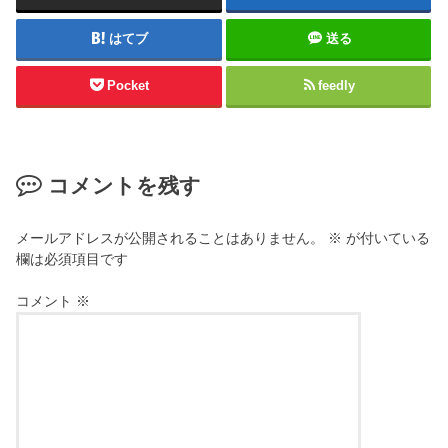
はてブ
送る
Pocket
feedly
コメントを残す
メールアドレスが公開されることはありません。
※
が付いている
欄は必須項目です
コメント
※