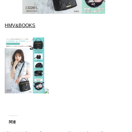
HMV&BOOKS
関連