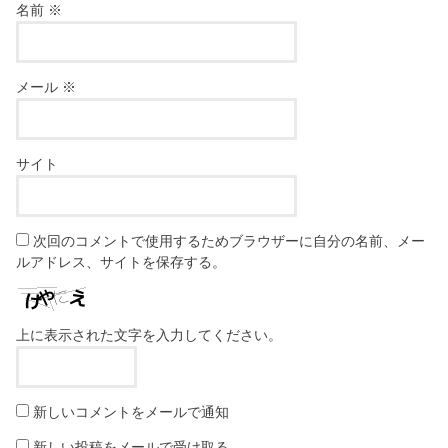
名前
※
メール
※
サイト
次回のコメントで使用するためブラウザーに自分の名前、メー
ルアドレス、サイトを保存する。
上に表示された文字を入力してください。
新しいコメントをメールで通知
新しい投稿をメールで受け取る