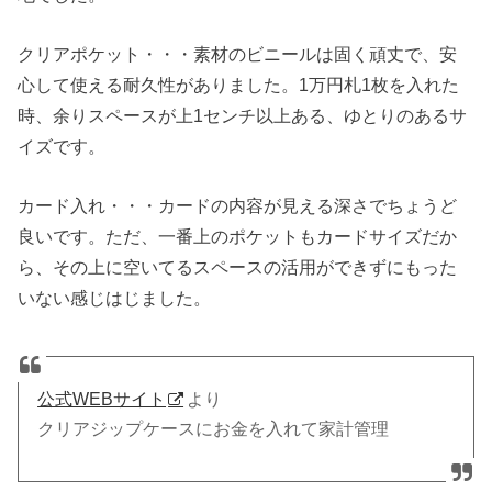
クリアポケット・・・素材のビニールは固く頑丈で、安
心して使える耐久性がありました。1万円札1枚を入れた
時、余りスペースが上1センチ以上ある、ゆとりのあるサ
イズです。
カード入れ・・・カードの内容が見える深さでちょうど
良いです。ただ、一番上のポケットもカードサイズだか
ら、その上に空いてるスペースの活用ができずにもった
いない感じはじました。
公式WEBサイト
より
クリアジップケースにお金を入れて家計管理