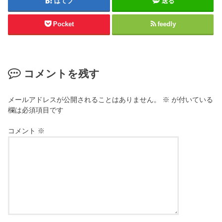
はてブ
送る
Pocket
feedly
コメントを残す
メールアドレスが公開されることはありません。
※
が付いている
欄は必須項目です
コメント
※