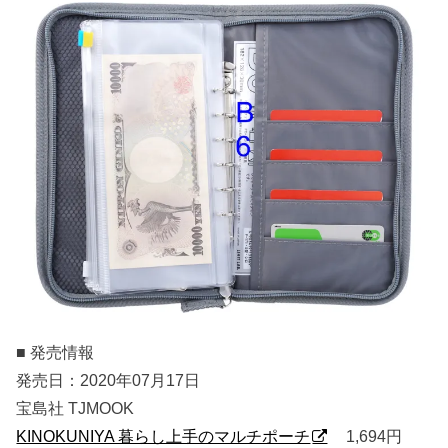
■ 発売情報
発売日：2020年07月17日
宝島社 TJMOOK
KINOKUNIYA 暮らし上手のマルチポーチ
1,694円