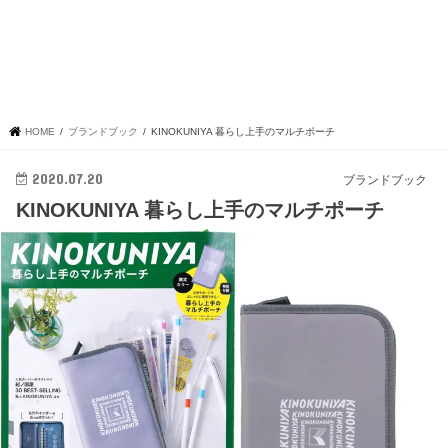
HOME
ブランドブック
KINOKUNIYA 暮らし上手のマルチポーチ
2020.07.20
ブランドブック
KINOKUNIYA 暮らし上手のマルチポーチ