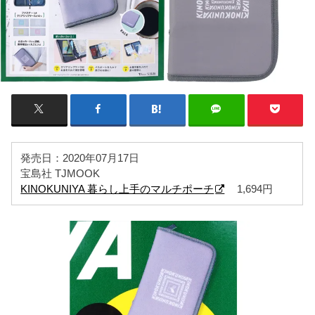
発売日：2020年07月17日
宝島社 TJMOOK
KINOKUNIYA 暮らし上手のマルチポーチ
1,694円