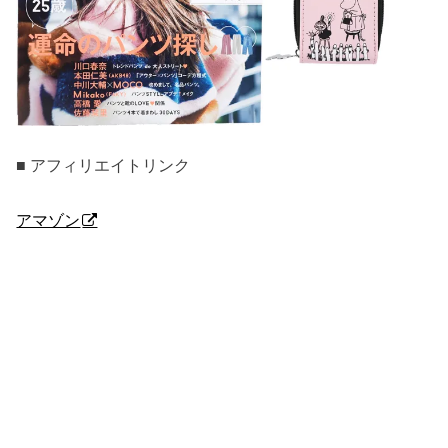
■ アフィリエイトリンク
アマゾン