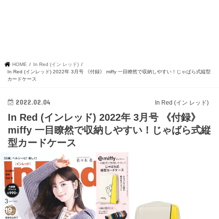
HOME
In Red (イン レッド)
In Red (インレッド) 2022年 3月号 《付録》 miffy 一目瞭然で収納しやすい！じゃばら式縦型
カードケース
2022.02.04
In Red (イン レッド)
In Red (インレッド) 2022年 3月号 《付録》
miffy 一目瞭然で収納しやすい！じゃばら式縦
型カードケース