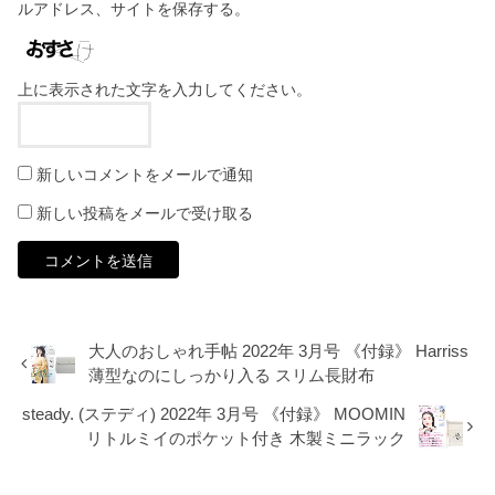
ルアドレス、サイトを保存する。
上に表示された文字を入力してください。
新しいコメントをメールで通知
新しい投稿をメールで受け取る
大人のおしゃれ手帖 2022年 3月号 《付録》 Harriss
薄型なのにしっかり入る スリム長財布
steady. (ステディ) 2022年 3月号 《付録》 MOOMIN
リトルミイのポケット付き 木製ミニラック