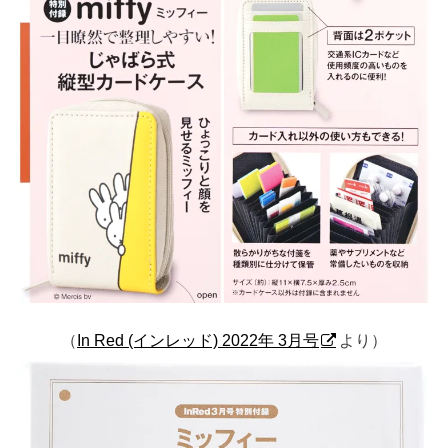
（
In Red (インレッド) 2022年 3月号
より）