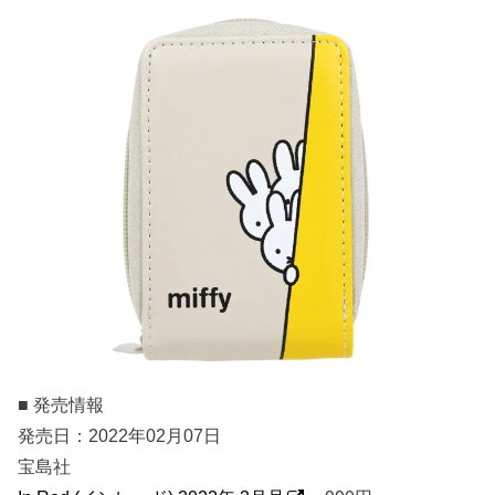
■ 発売情報
発売日：2022年02月07日
宝島社