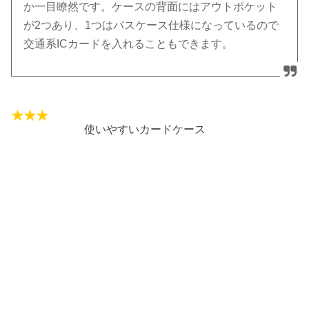
か一目瞭然です。ケースの背面にはアウトポケット
が2つあり、1つはパスケース仕様になっているので
交通系ICカードを入れることもできます。
使いやすいカードケース