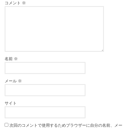
コメント
※
名前
※
メール
※
サイト
次回のコメントで使用するためブラウザーに自分の名前、メー