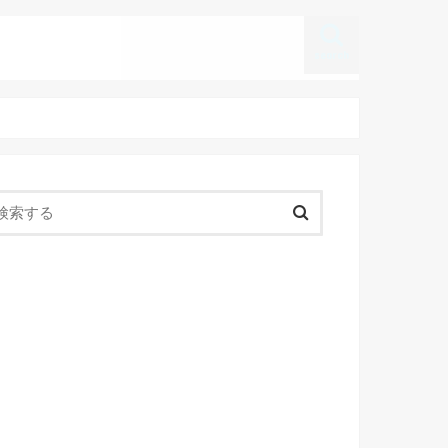
search