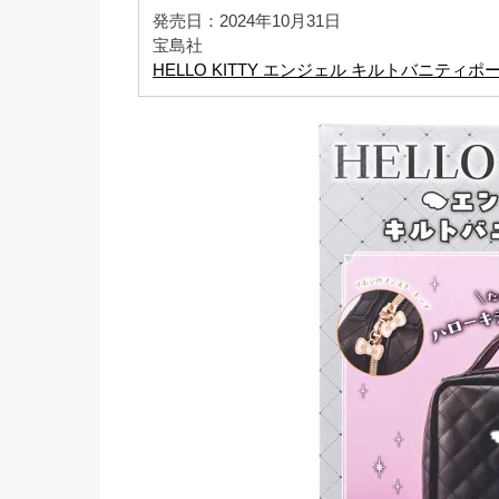
発売日：2024年10月31日
宝島社
HELLO KITTY エンジェル キルトバニティポ