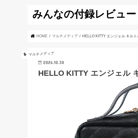
みんなの付録レビュー
HOME
マルチメディア
HELLO KITTY エンジェル キ
マルチメディア
2024.10.30
HELLO KITTY エンジェ