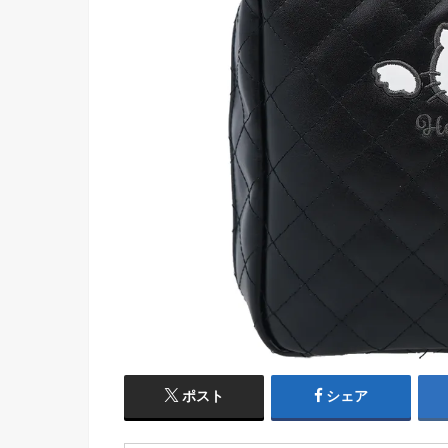
ポスト
シェア