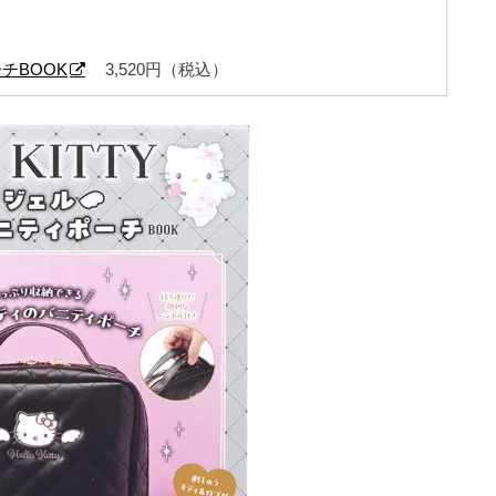
ーチBOOK
3,520円（税込）