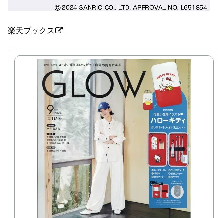
楽天ブックス