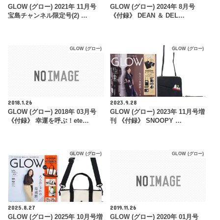
GLOW (グロー) 2021年 11月号
GLOW (グロー) 2024年 8月号
宝島チャンネル限定号(2) …
《付録》 DEAN ＆ DEL…
GLOW (グロー)
GLOW (グロー)
2018.1.26
2023.9.28
GLOW (グロー) 2018年 03月号
GLOW (グロー) 2023年 11月号増
《付録》 幸運を呼ぶ！ete…
刊 《付録》 SNOOPY …
GLOW (グロー)
GLOW (グロー)
2025.8.27
2019.11.26
GLOW (グロー) 2025年 10月号増
GLOW (グロー) 2020年 01月号