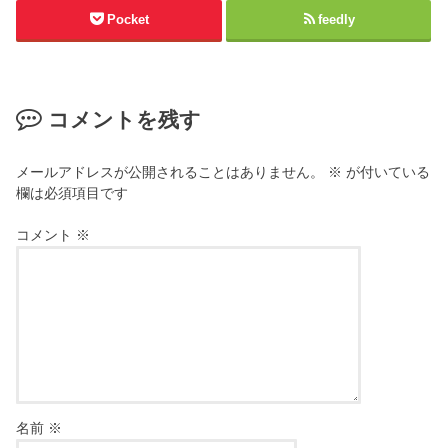
Pocket
feedly
コメントを残す
メールアドレスが公開されることはありません。
※
が付いている
欄は必須項目です
コメント
※
名前
※