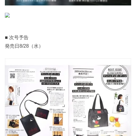
■ 次号予告
発売日8/28（水）