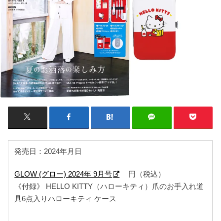
発売日：2024年月日
GLOW (グロー) 2024年 9月号
円（税込）
《付録》 HELLO KITTY（ハローキティ）爪のお手入れ道
具6点入りハローキティ ケース