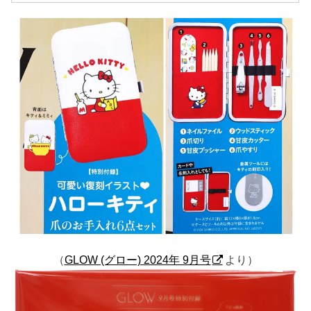
（
GLOW (グロー) 2024年 9月号
より）