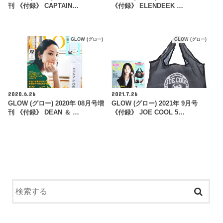
刊 《付録》 CAPTAIN…
《付録》 ELENDEEK …
GLOW (グロー)
GLOW (グロー)
2020.6.26
2021.7.26
GLOW (グロー) 2020年 08月号増
GLOW (グロー) 2021年 9月号
刊 《付録》 DEAN ＆ …
《付録》 JOE COOL 5…