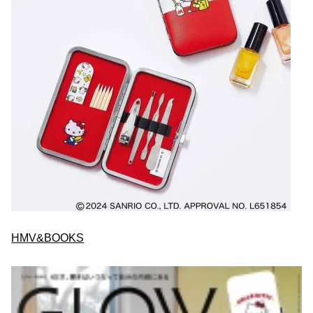
HMV&BOOKS