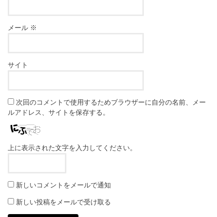
メール
※
サイト
次回のコメントで使用するためブラウザーに自分の名前、メー
ルアドレス、サイトを保存する。
上に表示された文字を入力してください。
新しいコメントをメールで通知
新しい投稿をメールで受け取る