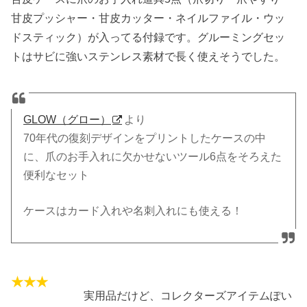
甘皮プッシャー・甘皮カッター・ネイルファイル・ウッ
ドスティック）が入ってる付録です。グルーミングセッ
トはサビに強いステンレス素材で長く使えそうでした。
GLOW（グロー）
より
70年代の復刻デザインをプリントしたケースの中
に、爪のお手入れに欠かせないツール6点をそろえた
便利なセット
ケースはカード入れや名刺入れにも使える！
実用品だけど、コレクターズアイテムぽい