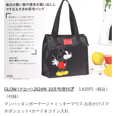
GLOW (グロー) 2024年 10月号増刊
1,620円（税込）
《付録》
マンハッタンポーテージ × ミッキーマウス お出かけスマ
ホポシェット+カード＆コイン入れ