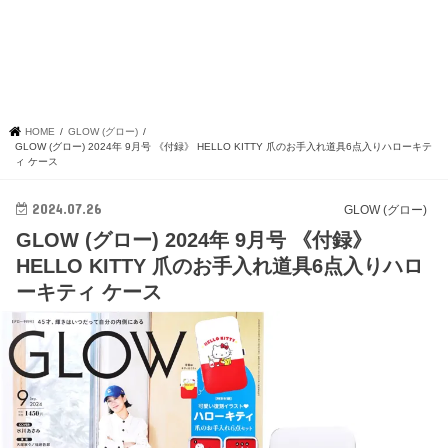
HOME
GLOW (グロー)
GLOW (グロー) 2024年 9月号 《付録》 HELLO KITTY 爪のお手入れ道具6点入りハローキテ
ィ ケース
2024.07.26
GLOW (グロー)
GLOW (グロー) 2024年 9月号 《付録》
HELLO KITTY 爪のお手入れ道具6点入りハロ
ーキティ ケース