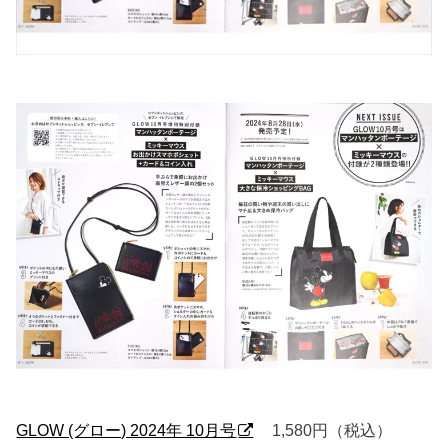
GLOW (グロー) 2024年 10月号
1,580円（税込）