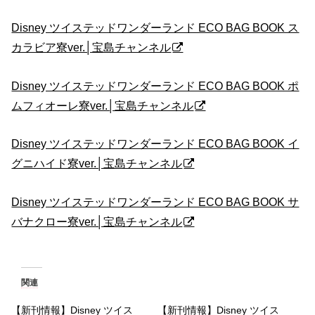
Disney ツイステッドワンダーランド ECO BAG BOOK ス
カラビア寮ver.│宝島チャンネル
Disney ツイステッドワンダーランド ECO BAG BOOK ポ
ムフィオーレ寮ver.│宝島チャンネル
Disney ツイステッドワンダーランド ECO BAG BOOK イ
グニハイド寮ver.│宝島チャンネル
Disney ツイステッドワンダーランド ECO BAG BOOK サ
バナクロー寮ver.│宝島チャンネル
関連
【新刊情報】Disney ツイス
【新刊情報】Disney ツイス