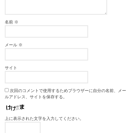
名前
※
メール
※
サイト
次回のコメントで使用するためブラウザーに自分の名前、メー
ルアドレス、サイトを保存する。
上に表示された文字を入力してください。