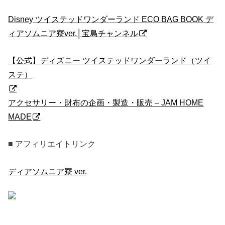
Disney ツイステッドワンダーランド ECO BAG BOOK デ
ィアソムニア寮ver.│宝島チャンネル
【公式】ディズニー ツイステッドワンダーランド（ツイ
ステ）
アクセサリー・財布の企画・製造・販売 – JAM HOME
MADE
■ アフィリエイトリンク
ディアソムニア寮 ver.