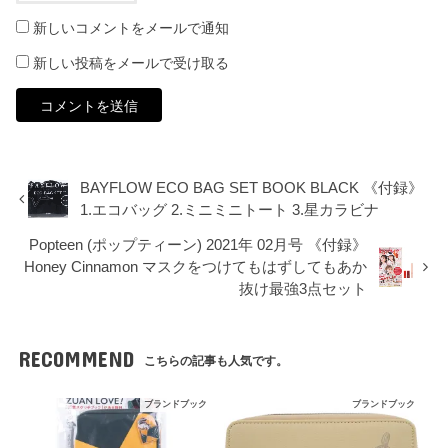
新しいコメントをメールで通知
新しい投稿をメールで受け取る
BAYFLOW ECO BAG SET BOOK BLACK 《付録》
1.エコバッグ 2.ミニミニトート 3.星カラビナ
Popteen (ポップティーン) 2021年 02月号 《付録》
Honey Cinnamon マスクをつけてもはずしてもあか
抜け最強3点セット
RECOMMEND
こちらの記事も人気です。
ブランドブック
ブランドブック