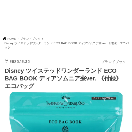
HOME
ブランドブック
Disney ツイステッドワンダーランド ECO BAG BOOK ディアソムニア寮ver. 《付録》 エコバ
ッグ
2020.12.30
ブランドブック
Disney ツイステッドワンダーランド ECO
BAG BOOK ディアソムニア寮ver. 《付録》
エコバッグ