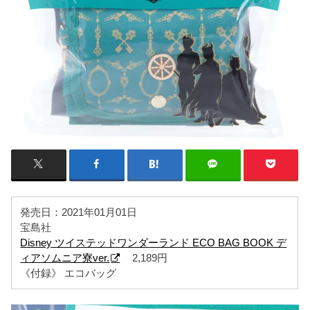
発売日：2021年01月01日
宝島社
Disney ツイステッドワンダーランド ECO BAG BOOK デ
ィアソムニア寮ver.
2,189円
《付録》 エコバッグ