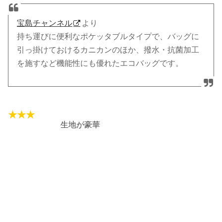
宝島チャンネル
より
持ち運びに便利なポケッタブルタイプで、バッグに
引っ掛けておけるカニカンのほか、撥水・抗菌加工
を施すなど機能性にも優れたエコバッグです。
生地が豪華