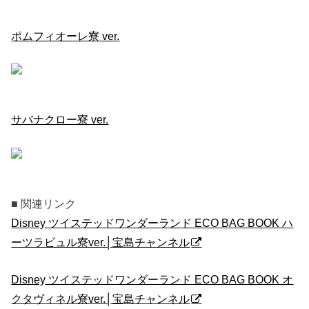
ポムフィオーレ寮 ver.
サバナクロー寮 ver.
■ 関連リンク
Disney ツイステッドワンダーランド ECO BAG BOOK ハ
ーツラビュル寮ver.│宝島チャンネル
Disney ツイステッドワンダーランド ECO BAG BOOK オ
クタヴィネル寮ver.│宝島チャンネル