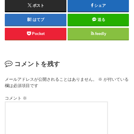
ポスト
シェア
はてブ
送る
Pocket
feedly
コメントを残す
メールアドレスが公開されることはありません。
※
が付いている
欄は必須項目です
コメント
※