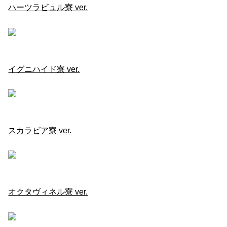
ハーツラビュル寮 ver.
イグニハイド寮 ver.
スカラビア寮 ver.
オクタヴィネル寮 ver.