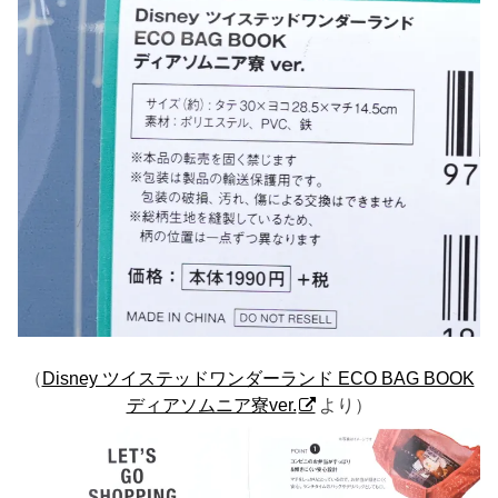
（
Disney ツイステッドワンダーランド ECO BAG BOOK
ディアソムニア寮ver.
より）