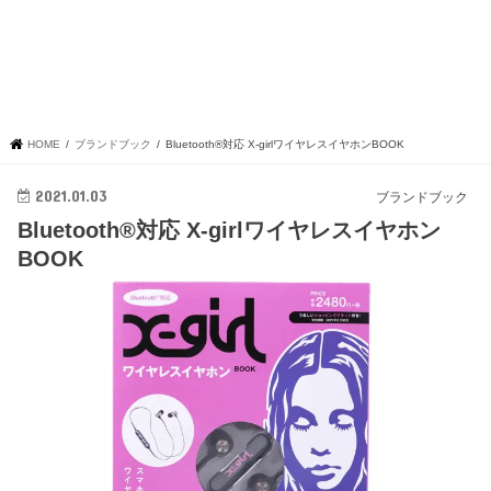
HOME
ブランドブック
Bluetooth®対応 X-girlワイヤレスイヤホンBOOK
2021.01.03
ブランドブック
Bluetooth®対応 X-girlワイヤレスイヤホン
BOOK