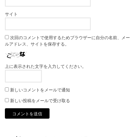
サイト
次回のコメントで使用するためブラウザーに自分の名前、メー
ルアドレス、サイトを保存する。
上に表示された文字を入力してください。
新しいコメントをメールで通知
新しい投稿をメールで受け取る