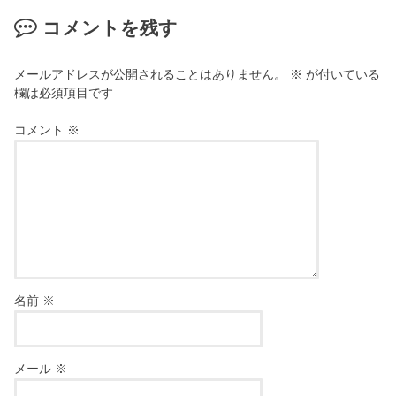
コメントを残す
メールアドレスが公開されることはありません。
※
が付いている
欄は必須項目です
コメント
※
名前
※
メール
※