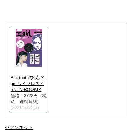
Bluetooth?対応 X-
girl ワイヤレスイ
ヤホンBOOK
価格：2728円（税
込、送料無料)
(2021/1/3時点)
セブンネット