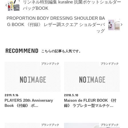
リンネル特別編集 kuraline 抗菌ポケットショルダー
バッグBOOK
PROPORTION BODY DRESSING SHOULDER BA
G BOOK 《付録》 レザー調スクエア ショルダーバ
ッグ
RECOMMEND
こちらの記事も人気です。
ブランドブック
ブランドブック
2019.9.16
2018.5.10
PLAYERS 20th Anniversary
Maison de FLEUR BOOK 《付
Book 《付録》 ボ…
録》 ラブレター型マルチケ…
ブランドブック
ブランドブック