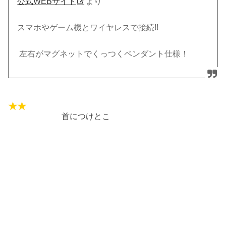
公式WEBサイト
より
スマホやゲーム機とワイヤレスで接続!!
左右がマグネットでくっつくペンダント仕様！
首につけとこ