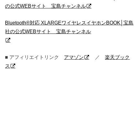
の公式WEBサイト 宝島チャンネル
Bluetooth®対応 XLARGEワイヤレスイヤホンBOOK│宝島
社の公式WEBサイト 宝島チャンネル
■ アフィリエイトリンク
アマゾン
／
楽天ブック
ス