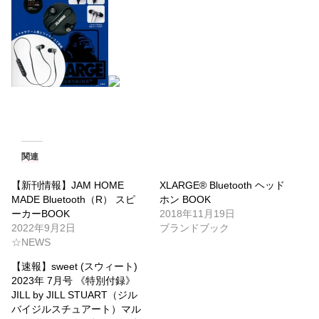
関連
【新刊情報】JAM HOME
XLARGE® Bluetooth ヘッド
MADE Bluetooth（R） スピ
ホン BOOK
ーカーBOOK
2018年11月19日
2022年9月2日
ブランドブック
☆NEWS
【速報】sweet (スウィート)
2023年 7月号 《特別付録》
JILL by JILL STUART（ジル
バイジルスチュアート）マル