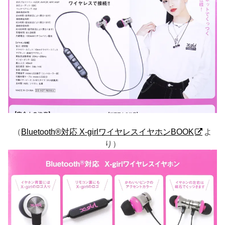
（
Bluetooth®対応 X-girlワイヤレスイヤホンBOOK
よ
り）