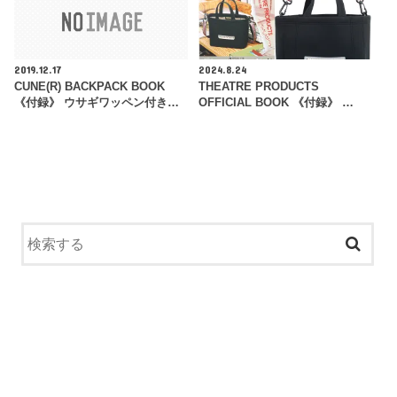
2019.12.17
2024.8.24
CUNE(R) BACKPACK BOOK
THEATRE PRODUCTS
《付録》 ウサギワッペン付き…
OFFICIAL BOOK 《付録》 …