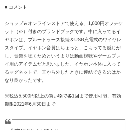
■ コメント
ショップ＆オンラインストアで使える、1,000円オフチケ
ット（※）付きのブランドブックです。中に入ってるイ
ヤホンは、ブルートゥース接続＆USB充電式のワイヤレ
スタイプ。イヤホン音質はちょっと、こもってる感じが
し、音楽を聴くためというよりは動画視聴やゲームプレ
イ用のアイテムだと思いました。イヤホン本体に入って
るマグネットで、耳から外したときに連結できるのはか
なり良かったです。
※税込5,500円以上の買い物で各1回まで使用可能、有効
期限2021年6月30日まで