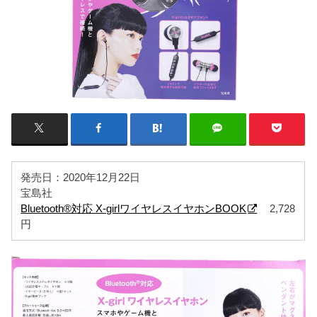
発売日：2020年12月22日
宝島社
Bluetooth®対応 X-girlワイヤレスイヤホンBOOK
2,728
円