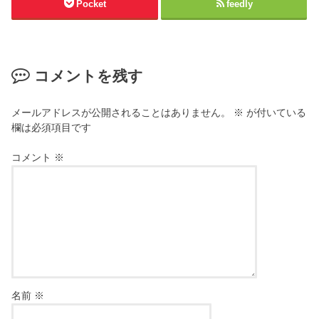
Pocket
feedly
コメントを残す
メールアドレスが公開されることはありません。
※
が付いている
欄は必須項目です
コメント
※
名前
※