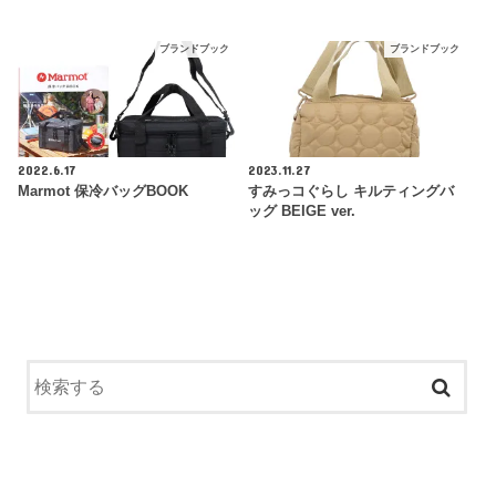
ブランドブック
ブランドブック
2022.6.17
2023.11.27
Marmot 保冷バッグBOOK
すみっコぐらし キルティングバ
ッグ BEIGE ver.