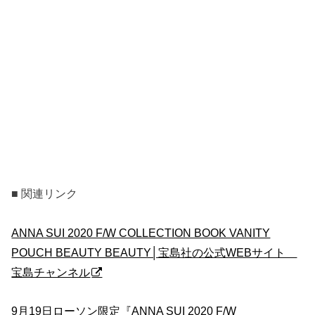
■ 関連リンク
ANNA SUI 2020 F/W COLLECTION BOOK VANITY
POUCH BEAUTY BEAUTY│宝島社の公式WEBサイト
宝島チャンネル
9月19日ローソン限定『ANNA SUI 2020 F/W