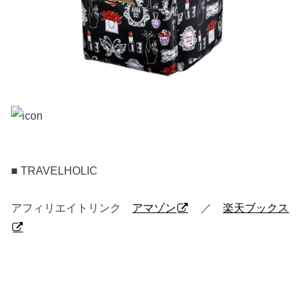
■ TRAVELHOLIC
アフィリエイトリンク
アマゾン
／
楽天ブックス