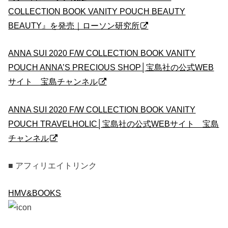
COLLECTION BOOK VANITY POUCH BEAUTY
BEAUTY』を発売｜ローソン研究所
ANNA SUI 2020 F/W COLLECTION BOOK VANITY
POUCH ANNA’S PRECIOUS SHOP│宝島社の公式WEB
サイト 宝島チャンネル
ANNA SUI 2020 F/W COLLECTION BOOK VANITY
POUCH TRAVELHOLIC│宝島社の公式WEBサイト 宝島
チャンネル
■ アフィリエイトリンク
HMV&BOOKS