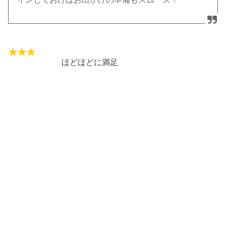
ほどほどに満足