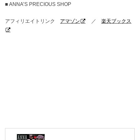
■ ANNA’S PRECIOUS SHOP
アフィリエイトリンク
アマゾン
／
楽天ブックス