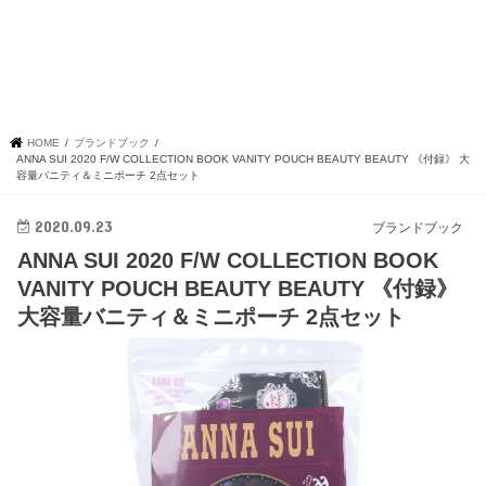
HOME
ブランドブック
ANNA SUI 2020 F/W COLLECTION BOOK VANITY POUCH BEAUTY BEAUTY 《付録》 大
容量バニティ＆ミニポーチ 2点セット
2020.09.23
ブランドブック
ANNA SUI 2020 F/W COLLECTION BOOK
VANITY POUCH BEAUTY BEAUTY 《付録》
大容量バニティ＆ミニポーチ 2点セット