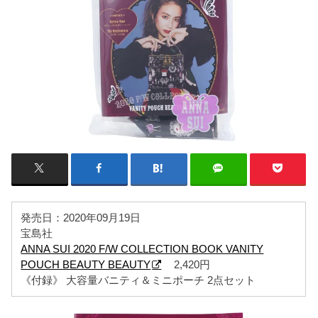
発売日：2020年09月19日
宝島社
ANNA SUI 2020 F/W COLLECTION BOOK VANITY
POUCH BEAUTY BEAUTY
2,420円
《付録》 大容量バニティ＆ミニポーチ 2点セット