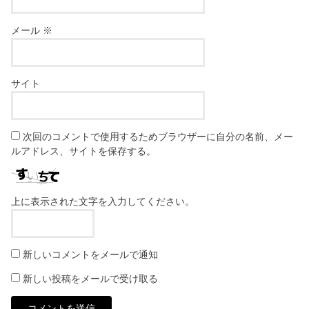
メール
※
サイト
次回のコメントで使用するためブラウザーに自分の名前、メー
ルアドレス、サイトを保存する。
上に表示された文字を入力してください。
新しいコメントをメールで通知
新しい投稿をメールで受け取る