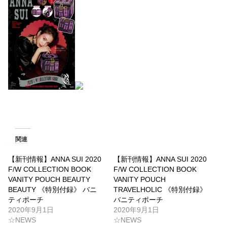
関連
【新刊情報】ANNA SUI 2020
【新刊情報】ANNA SUI 2020
F/W COLLECTION BOOK
F/W COLLECTION BOOK
VANITY POUCH BEAUTY
VANITY POUCH
BEAUTY 《特別付録》 バニ
TRAVELHOLIC 《特別付録》
ティポーチ
バニティポーチ
2020年9月1日
2020年9月1日
☆NEWS
☆NEWS