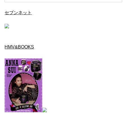
セブンネット
HMV&BOOKS