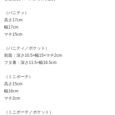
（バニティ）
高さ17cm
幅17cm
マチ15cm
（バニティ／ポケット）
前面：深さ10.5×幅15×マチ2cm
フタ裏：深さ11.5×幅16.5cm
（ミニポーチ）
高さ15cm
幅16cm
マチ2cm
（ミニポーチ／ポケット）