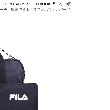
 BOSTON BAG & POUCH BOOK
2,178円
ポーチに収納できる！超特大ボストンバッグ