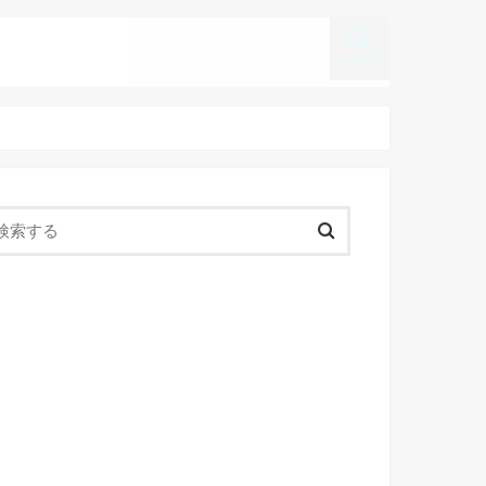
search