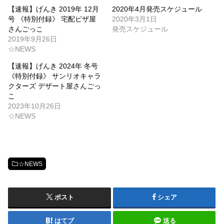
【速報】げんき 2019年 12月
2020年4月発売スケジュール
号 《特別付録》 宅配ピザ屋
2020年3月1日
さんごっこ
発売スケジュール
2019年9月26日
☆NEWS
【速報】げんき 2024年 冬号
《特別付録》 サンリオキャラ
クターズ デザート屋さんごっ
こ
2023年10月26日
☆NEWS
☆NEWS
ポスト
シェア
はてブ
送る