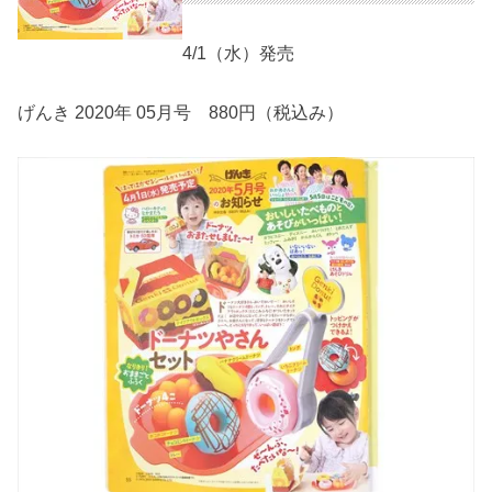
4/1（水）発売
げんき 2020年 05月号 880円（税込み）