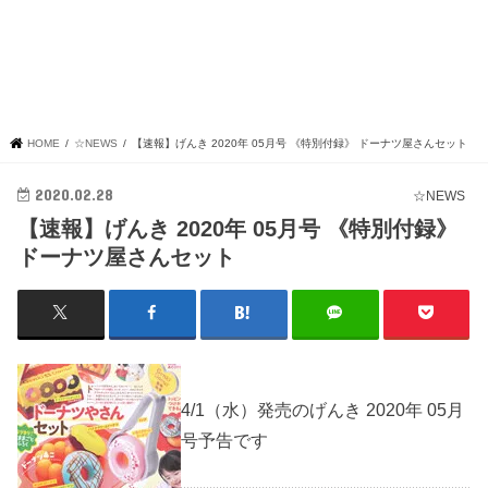
HOME
☆NEWS
【速報】げんき 2020年 05月号 《特別付録》 ドーナツ屋さんセット
2020.02.28
☆NEWS
【速報】げんき 2020年 05月号 《特別付録》
ドーナツ屋さんセット
4/1（水）発売のげんき 2020年 05月
号予告です