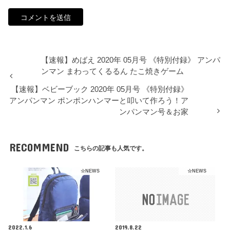
【速報】めばえ 2020年 05月号 《特別付録》 アンパ
ンマン まわってくるるん たこ焼きゲーム
【速報】ベビーブック 2020年 05月号 《特別付録》
アンパンマン ポンポンハンマーと叩いて作ろう！ア
ンパンマン号＆お家
RECOMMEND
こちらの記事も人気です。
☆NEWS
☆NEWS
2022.1.6
2019.8.22