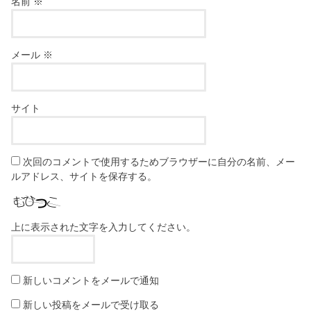
名前
※
メール
※
サイト
次回のコメントで使用するためブラウザーに自分の名前、メー
ルアドレス、サイトを保存する。
上に表示された文字を入力してください。
新しいコメントをメールで通知
新しい投稿をメールで受け取る