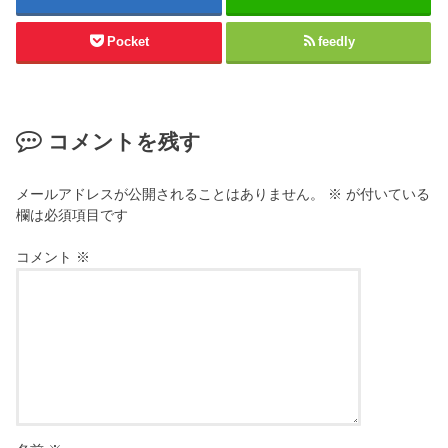
Pocket
feedly
コメントを残す
メールアドレスが公開されることはありません。
※
が付いている
欄は必須項目です
コメント
※