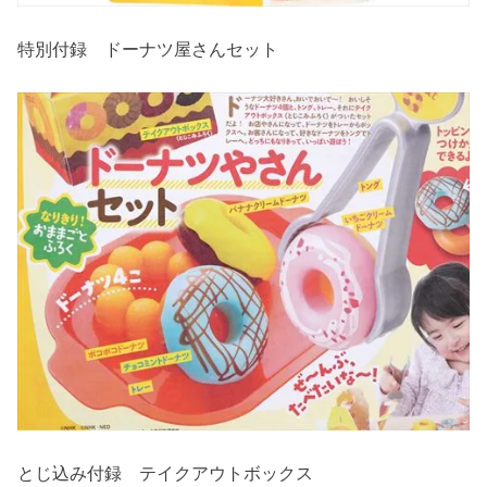
特別付録 ドーナツ屋さんセット
とじ込み付録 テイクアウトボックス