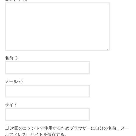
名前
※
メール
※
サイト
次回のコメントで使用するためブラウザーに自分の名前、メー
ルアドレス、サイトを保存する。