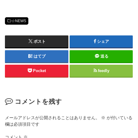
☆NEWS
ポスト
シェア
はてブ
送る
Pocket
feedly
コメントを残す
メールアドレスが公開されることはありません。
※
が付いている
欄は必須項目です
コメント
※