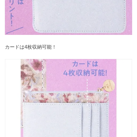
カードは4枚収納可能！