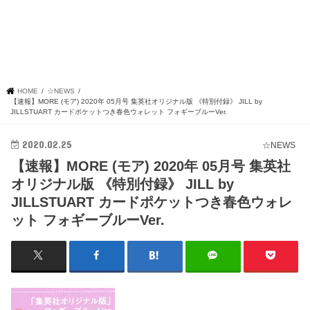
HOME
☆NEWS
【速報】MORE (モア) 2020年 05月号 集英社オリジナル版 《特別付録》 JILL by
JILLSTUART カードポケットつき春色ウォレット フォギーブルーVer.
2020.02.25
☆NEWS
【速報】MORE (モア) 2020年 05月号 集英社
オリジナル版 《特別付録》 JILL by
JILLSTUART カードポケットつき春色ウォレ
ット フォギーブルーVer.