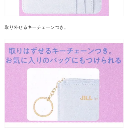
取り外せるキーチェーンつき。