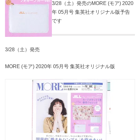
3/28（土）発売のMORE (モア) 2020
年 05月号 集英社オリジナル版予告
です
3/28（土）発売
MORE (モア) 2020年 05月号 集英社オリジナル版