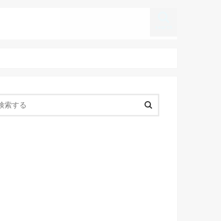
search