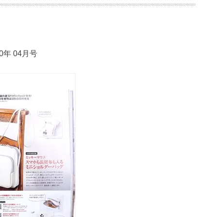
20年 04月号