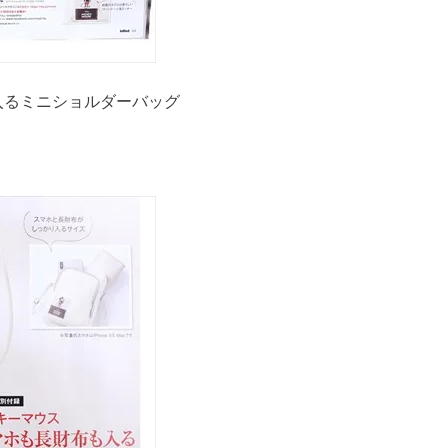
入るミニショルダーバッグ