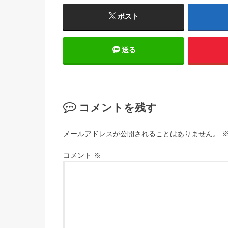
ポスト
送る
コメントを残す
メールアドレスが公開されることはありません。
コメント
※