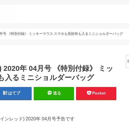
20年 04月号 《特別付録》 ミッキーマウス スマホも長財布も入るミニショルダーバッグ
) 2020年 04月号 《特別付録》 ミッ
布も入るミニショルダーバッグ
はてブ
送る
Pocket
 (インレッド) 2020年 04月号予告です