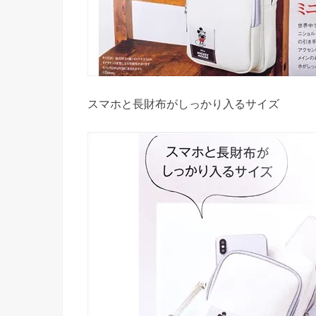
スマホと長財布がしっかり入るサイズ