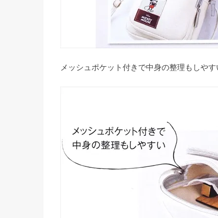
メッシュポケット付きで中身の整理もしやす