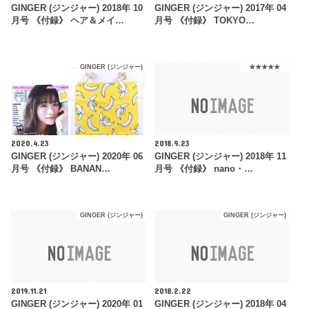
GINGER (ジンジャー) 2018年 10
GINGER (ジンジャー) 2017年 04
月号 《付録》 ヘア＆メイ…
月号 《付録》 TOKYO…
GINGER (ジンジャー)
★★★★★
2020.4.23
2018.9.23
GINGER (ジンジャー) 2020年 06
GINGER (ジンジャー) 2018年 11
月号 《付録》 BANAN…
月号 《付録》 nano・…
GINGER (ジンジャー)
GINGER (ジンジャー)
2019.11.21
2018.2.22
GINGER (ジンジャー) 2020年 01
GINGER (ジンジャー) 2018年 04