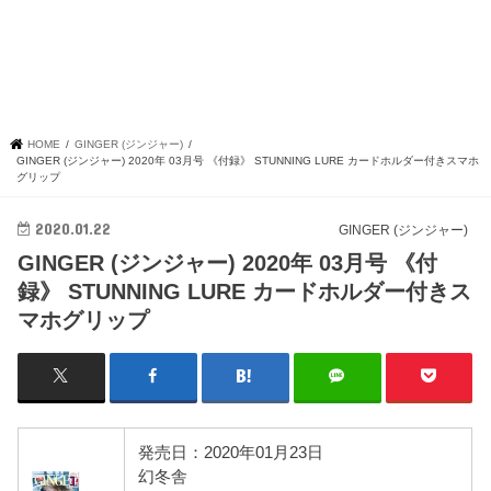
HOME
GINGER (ジンジャー)
GINGER (ジンジャー) 2020年 03月号 《付録》 STUNNING LURE カードホルダー付きスマホ
グリップ
2020.01.22
GINGER (ジンジャー)
GINGER (ジンジャー) 2020年 03月号 《付
録》 STUNNING LURE カードホルダー付きス
マホグリップ
発売日：2020年01月23日
幻冬舎