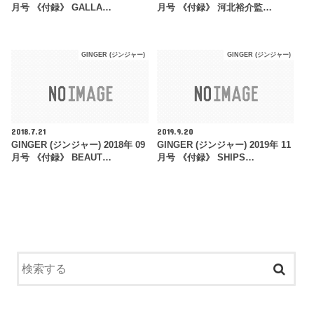
月号 《付録》 GALLA…
月号 《付録》 河北裕介監…
GINGER (ジンジャー)
GINGER (ジンジャー)
2018.7.21
2019.9.20
GINGER (ジンジャー) 2018年 09
GINGER (ジンジャー) 2019年 11
月号 《付録》 BEAUT…
月号 《付録》 SHIPS…