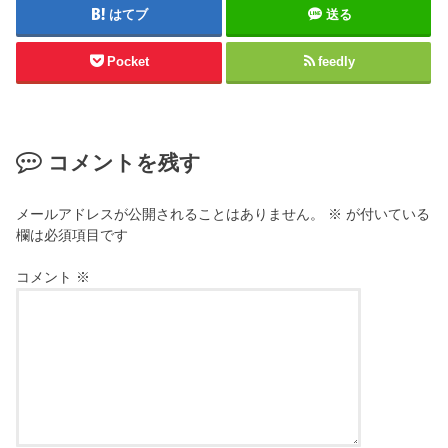
はてブ
送る
Pocket
feedly
コメントを残す
メールアドレスが公開されることはありません。
※
が付いている
欄は必須項目です
コメント
※