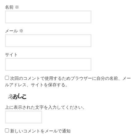
名前
※
メール
※
サイト
次回のコメントで使用するためブラウザーに自分の名前、メー
ルアドレス、サイトを保存する。
上に表示された文字を入力してください。
新しいコメントをメールで通知