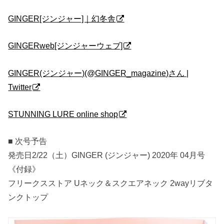
GINGER[ジンジャー]｜幻冬舎
GINGERweb[ジンジャーウェブ]
GINGER(ジンジャー)(@GINGER_magazine)さん |
Twitter
STUNNING LURE online shop
■ 次号予告
発売日2/22（土）GINGER (ジンジャー) 2020年 04月号
《付録》
フリークスストア Uネック＆スクエアネック 2wayリブタ
ンクトップ