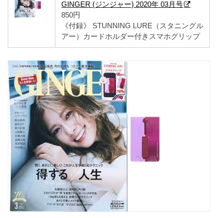
GINGER (ジンジャー) 2020年 03月号
850円
《付録》 STUNNING LURE（スタニングル
アー）カードホルダー付きスマホグリップ