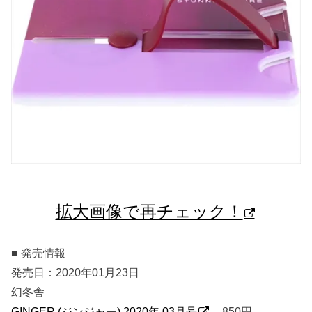
拡大画像で再チェック！
■ 発売情報
発売日：2020年01月23日
幻冬舎
GINGER (ジンジャー) 2020年 03月号
850円