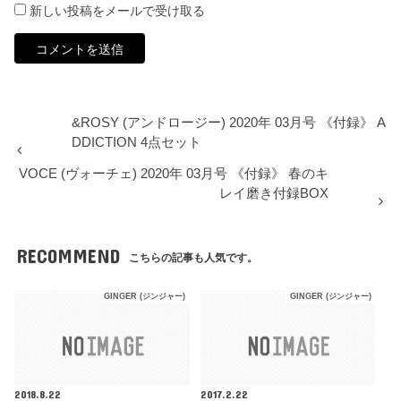
新しい投稿をメールで受け取る
&ROSY (アンドロージー) 2020年 03月号 《付録》 A
DDICTION 4点セット
VOCE (ヴォーチェ) 2020年 03月号 《付録》 春のキ
レイ磨き付録BOX
RECOMMEND
こちらの記事も人気です。
GINGER (ジンジャー)
GINGER (ジンジャー)
2018.8.22
2017.2.22