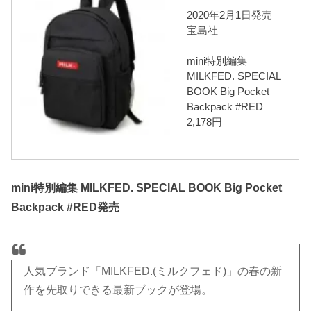
2020年2月1日発売
宝島社
mini特別編集
MILKFED. SPECIAL
BOOK Big Pocket
Backpack #RED
2,178円
mini特別編集 MILKFED. SPECIAL BOOK Big Pocket
Backpack #RED発売
人気ブランド「MILKFED.(ミルクフェド)」の春の新
作を先取りできる最新ブックが登場。