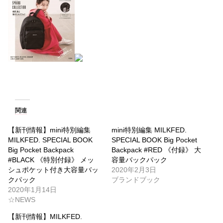
関連
【新刊情報】mini特別編集
mini特別編集 MILKFED.
MILKFED. SPECIAL BOOK
SPECIAL BOOK Big Pocket
Big Pocket Backpack
Backpack #RED 《付録》 大
#BLACK 《特別付録》 メッ
容量バックパック
シュポケット付き大容量バッ
2020年2月3日
クパック
ブランドブック
2020年1月14日
☆NEWS
【新刊情報】MILKFED.