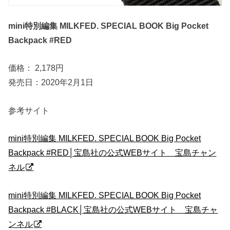
mini特別編集 MILKFED. SPECIAL BOOK Big Pocket
Backpack #RED
価格： 2,178円
発売日：2020年2月1日
参考サイト
mini特別編集 MILKFED. SPECIAL BOOK Big Pocket
Backpack #RED│宝島社の公式WEBサイト 宝島チャン
ネル
mini特別編集 MILKFED. SPECIAL BOOK Big Pocket
Backpack #BLACK│宝島社の公式WEBサイト 宝島チャ
ンネル