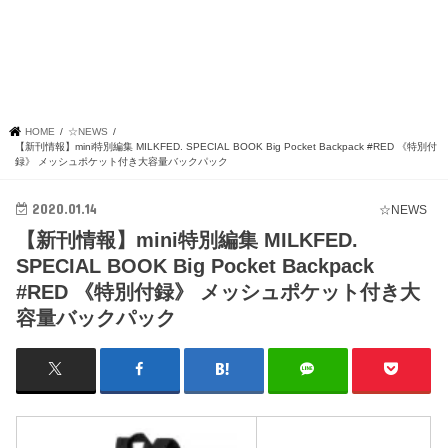
HOME
☆NEWS
【新刊情報】mini特別編集 MILKFED. SPECIAL BOOK Big Pocket Backpack #RED 《特別付
録》 メッシュポケット付き大容量バックパック
2020.01.14
☆NEWS
【新刊情報】mini特別編集 MILKFED.
SPECIAL BOOK Big Pocket Backpack
#RED 《特別付録》 メッシュポケット付き大
容量バックパック