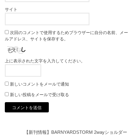
サイト
次回のコメントで使用するためブラウザーに自分の名前、メー
ルアドレス、サイトを保存する。
上に表示された文字を入力してください。
新しいコメントをメールで通知
新しい投稿をメールで受け取る
【新刊情報】BARNYARDSTORM 2wayショルダー