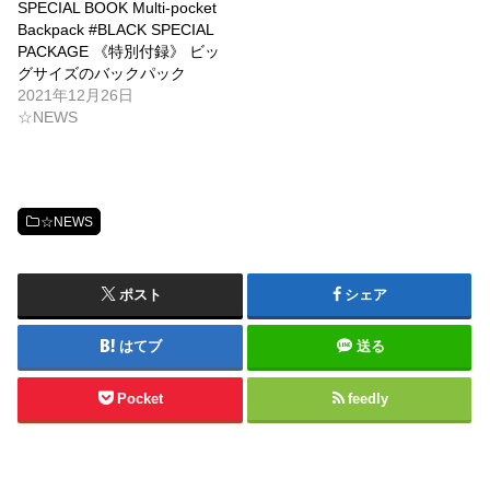
SPECIAL BOOK Multi-pocket
Backpack #BLACK SPECIAL
PACKAGE 《特別付録》 ビッ
グサイズのバックパック
2021年12月26日
☆NEWS
☆NEWS
ポスト
シェア
はてブ
送る
Pocket
feedly