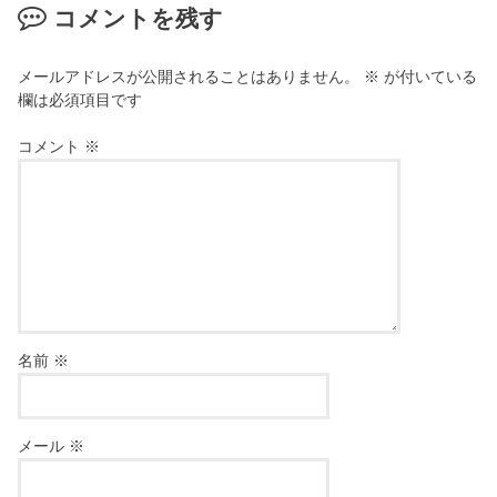
コメントを残す
メールアドレスが公開されることはありません。
※
が付いている
欄は必須項目です
コメント
※
名前
※
メール
※