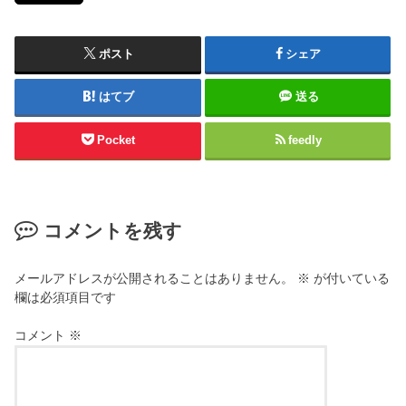
ポスト
シェア
はてブ
送る
Pocket
feedly
コメントを残す
メールアドレスが公開されることはありません。
※
が付いている
欄は必須項目です
コメント
※