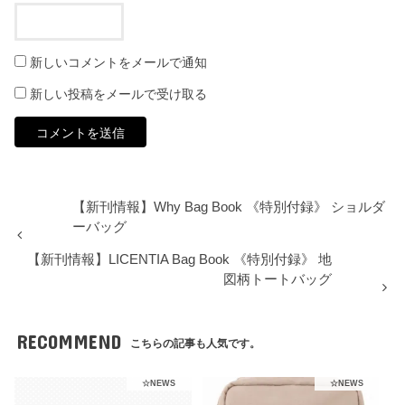
新しいコメントをメールで通知
新しい投稿をメールで受け取る
【新刊情報】Why Bag Book 《特別付録》 ショルダ
ーバッグ
【新刊情報】LICENTIA Bag Book 《特別付録》 地
図柄トートバッグ
RECOMMEND
こちらの記事も人気です。
☆NEWS
☆NEWS