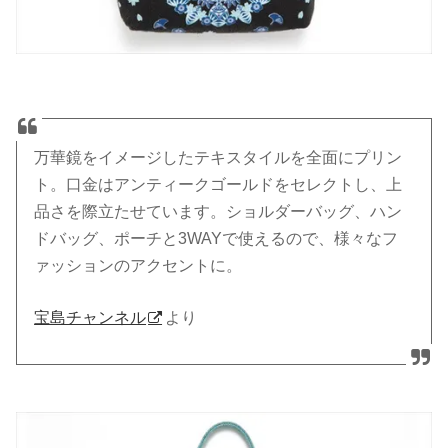
万華鏡をイメージしたテキスタイルを全面にプリン
ト。口金はアンティークゴールドをセレクトし、上
品さを際立たせています。ショルダーバッグ、ハン
ドバッグ、ポーチと3WAYで使えるので、様々なフ
ァッションのアクセントに。
宝島チャンネル
より