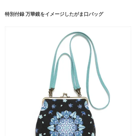
特別付録 万華鏡をイメージしたがま口バッグ