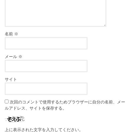
名前
※
メール
※
サイト
次回のコメントで使用するためブラウザーに自分の名前、メー
ルアドレス、サイトを保存する。
上に表示された文字を入力してください。