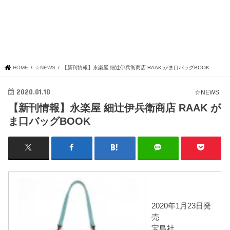
HOME
☆NEWS
【新刊情報】永楽屋 細辻伊兵衛商店 RAAK がま口バッグBOOK
2020.01.10
☆NEWS
【新刊情報】永楽屋 細辻伊兵衛商店 RAAK が
ま口バッグBOOK
2020年1月23日発
売
宝島社