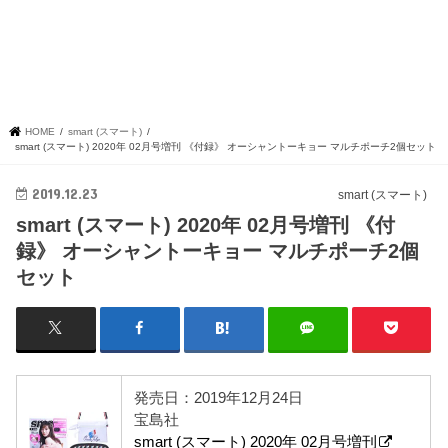
HOME
smart (スマート)
smart (スマート) 2020年 02月号増刊 《付録》 オーシャントーキョー マルチポーチ2個セット
2019.12.23
smart (スマート)
smart (スマート) 2020年 02月号増刊 《付
録》 オーシャントーキョー マルチポーチ2個
セット
発売日：2019年12月24日
宝島社
smart (スマート) 2020年 02月号増刊