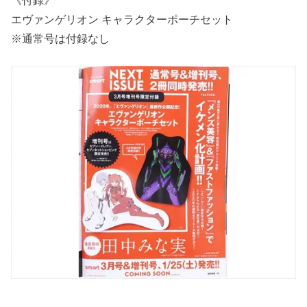
エヴァンゲリオン キャラクターポーチセット
※通常号は付録なし