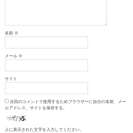
名前
※
メール
※
サイト
次回のコメントで使用するためブラウザーに自分の名前、メー
ルアドレス、サイトを保存する。
上に表示された文字を入力してください。