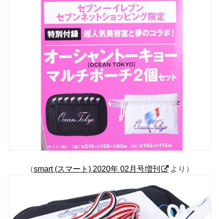
（
smart (スマート) 2020年 02月号増刊
より）