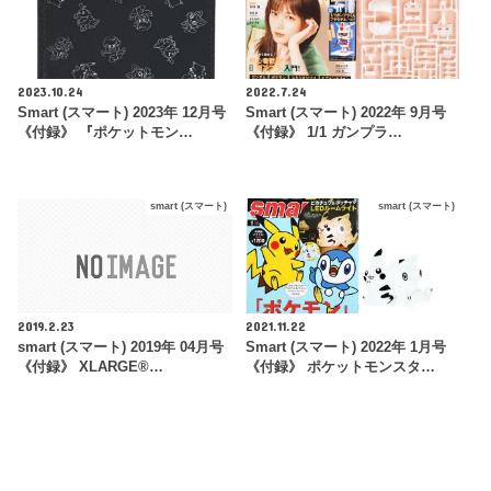
2023.10.24
2022.7.24
Smart (スマート) 2023年 12月号
Smart (スマート) 2022年 9月号
《付録》 『ポケットモン…
《付録》 1/1 ガンプラ…
smart (スマート)
smart (スマート)
2019.2.23
2021.11.22
smart (スマート) 2019年 04月号
Smart (スマート) 2022年 1月号
《付録》 XLARGE®…
《付録》 ポケットモンスタ…