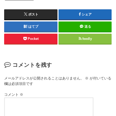
ポスト
シェア
はてブ
送る
Pocket
feedly
コメントを残す
メールアドレスが公開されることはありません。
※
が付いている
欄は必須項目です
コメント
※