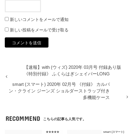
新しいコメントをメールで通知
新しい投稿をメールで受け取る
【速報】with (ウィズ) 2020年 03月号 付録あり版
《特別付録》 ふくらはぎシェイパーLONG
smart (スマート) 2020年 02月号 《付録》 カルバ
ン・クライン ジーンズ ショルダーストラップ付き
多機能ケース
RECOMMEND
こちらの記事も人気です。
★★★★★
smart (スマート)