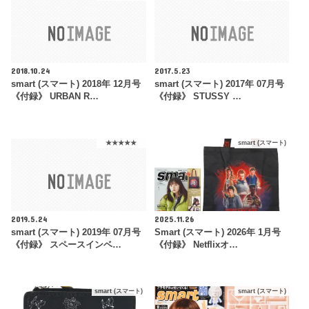
2018.10.24
2017.5.23
smart (スマート) 2018年 12月号
smart (スマート) 2017年 07月号
《付録》 URBAN R…
《付録》 STUSSY …
★★★★★
smart (スマート)
2019.5.24
2025.11.26
smart (スマート) 2019年 07月号
Smart (スマート) 2026年 1月号
《付録》 スペースインベ…
《付録》 Netflixオ…
smart (スマート)
smart (スマート)