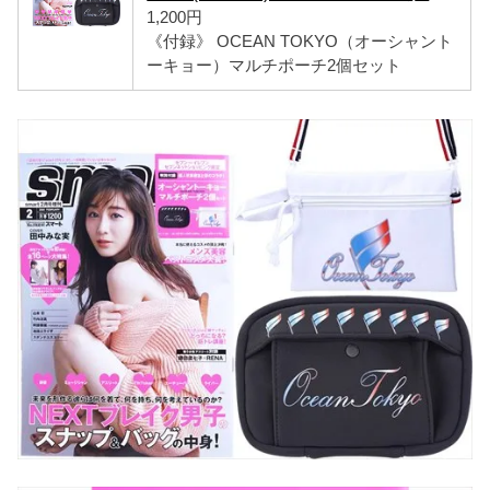
1,200円
《付録》 OCEAN TOKYO（オーシャント
ーキョー）マルチポーチ2個セット