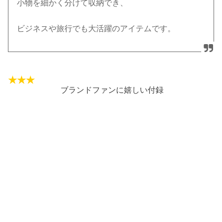
小物を細かく分けて収納でき、
ビジネスや旅行でも大活躍のアイテムです。
ブランドファンに嬉しい付録