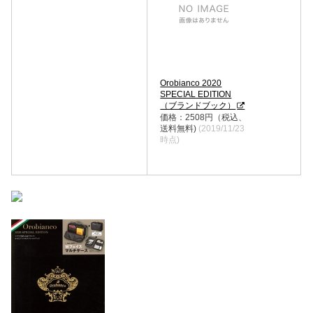
Orobianco 2020
SPECIAL EDITION
（ブランドブック）
価格：2508円（税込、
送料無料)
(2019/11/23
時点)