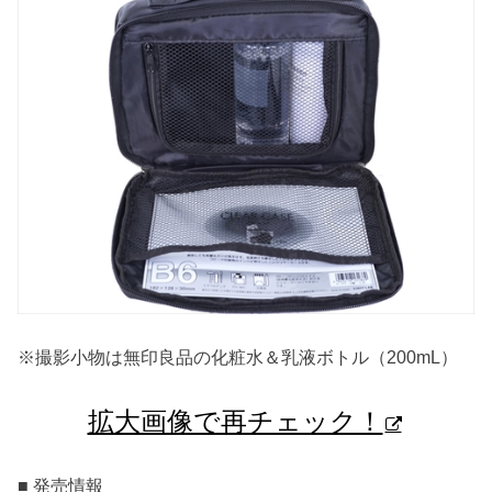
※撮影小物は無印良品の化粧水＆乳液ボトル（200mL）
拡大画像で再チェック！
■ 発売情報