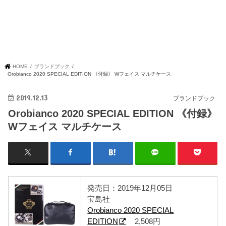
HOME
ブランドブック
Orobianco 2020 SPECIAL EDITION 《付録》 Wフェイス マルチケース
2019.12.13
ブランドブック
Orobianco 2020 SPECIAL EDITION 《付録》
Wフェイス マルチケース
発売日：2019年12月05日
宝島社
Orobianco 2020 SPECIAL
EDITION
2,508円