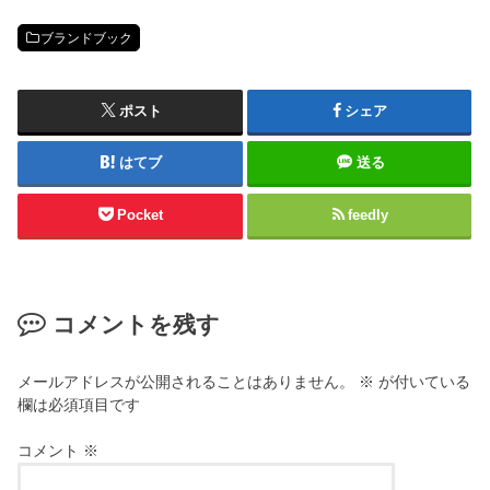
ブランドブック
ポスト
シェア
はてブ
送る
Pocket
feedly
コメントを残す
メールアドレスが公開されることはありません。
※
が付いている
欄は必須項目です
コメント
※