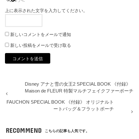
上に表示された文字を入力してください。
新しいコメントをメールで通知
新しい投稿をメールで受け取る
Disney アナと雪の女王2 SPECIAL BOOK 《付録》
Maison de FLEUR 特製マルチフェイクファーポーチ
FAUCHON SPECIAL BOOK 《付録》 オリジナルト
ートバッグ＆フラットポーチ
RECOMMEND
こちらの記事も人気です。