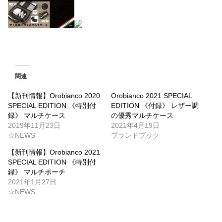
関連
【新刊情報】Orobianco 2020
Orobianco 2021 SPECIAL
SPECIAL EDITION 《特別付
EDITION 《付録》 レザー調
録》 マルチケース
の優秀マルチケース
2019年11月23日
2021年4月19日
☆NEWS
ブランドブック
【新刊情報】Orobianco 2021
SPECIAL EDITION 《特別付
録》 マルチポーチ
2021年1月27日
☆NEWS