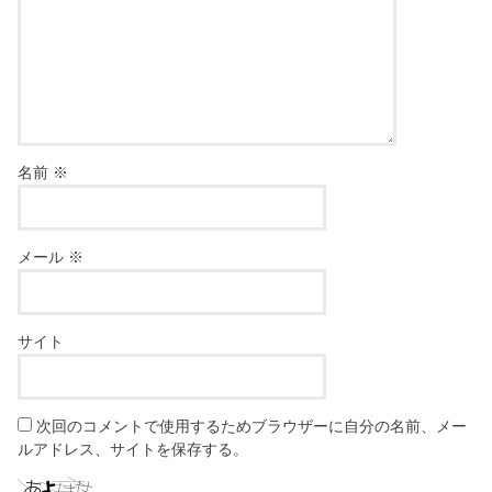
名前
※
メール
※
サイト
次回のコメントで使用するためブラウザーに自分の名前、メー
ルアドレス、サイトを保存する。