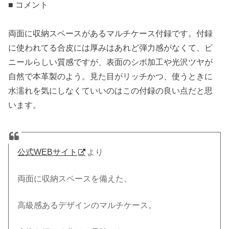
■ コメント
両面に収納スペースがあるマルチケース付録です。付録
に使われてる合皮には厚みはあれど弾力感がなくて、ビ
ニールらしい質感ですが、表面のシボ加工や光沢ツヤが
自然で本革製のよう。見た目がリッチかつ、使うときに
水濡れを気にしなくていいのはこの付録の良い点だと思
います。
公式WEBサイト
より
両面に収納スペースを備えた、
高級感あるデザインのマルチケース。