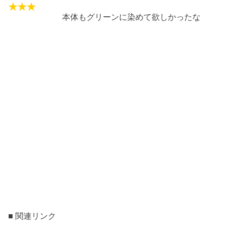
本体もグリーンに染めて欲しかったな
■ 関連リンク