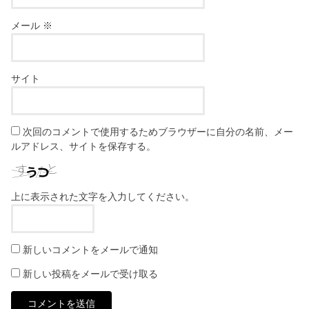
メール
※
サイト
次回のコメントで使用するためブラウザーに自分の名前、メー
ルアドレス、サイトを保存する。
上に表示された文字を入力してください。
新しいコメントをメールで通知
新しい投稿をメールで受け取る