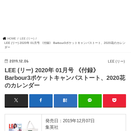
HOME
LEE (リー)
LEE (リー) 2020年 01月号 《付録》 Barbour3ポケットキャンバストート、2020花のカレン
ダー
2019.12.06
LEE (リー)
LEE (リー) 2020年 01月号 《付録》
Barbour3ポケットキャンバストート、2020花
のカレンダー
発売日：2019年12月07日
集英社