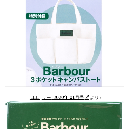
（
LEE (リー) 2020年 01月号
より）