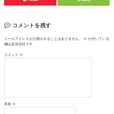
コメントを残す
メールアドレスが公開されることはありません。
※
が付いている
欄は必須項目です
コメント
※
名前
※